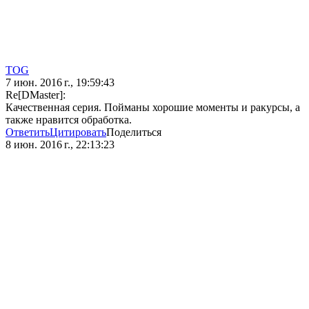
TOG
7 июн. 2016 г., 19:59:43
Re[DMaster]:
Качественная серия. Пойманы хорошие моменты и ракурсы, а
также нравится обработка.
Ответить
Цитировать
Поделиться
8 июн. 2016 г., 22:13:23