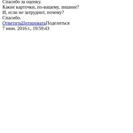
Спасибо за оценку.
Какие карточки, по-вашему, лишние?
И, если не затруднит, почему?
Спасибо.
Ответить
Цитировать
Поделиться
7 июн. 2016 г., 19:59:43