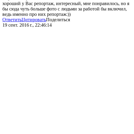
хороший у Вас репортаж, интересный, мне понравилось, но я
бы сюда чуть больше фото с людьми за работой бы включил,
ведь именно про них репортаж:))
Ответить
Цитировать
Поделиться
19 сент. 2016 г., 22:46:14