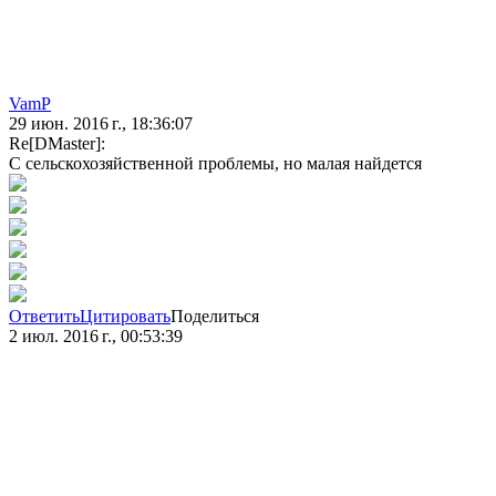
VamP
29 июн. 2016 г., 18:36:07
Re[DMaster]:
С сельскохозяйственной проблемы, но малая найдется
Ответить
Цитировать
Поделиться
2 июл. 2016 г., 00:53:39