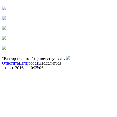
"Разбор полётов" приветствуется...
Ответить
Цитировать
Поделиться
1 июн. 2016 г., 10:05:06