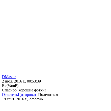
DMaster
2 июл. 2016 г., 00:53:39
Re[VamP]:
Спасибо, хорошие фотки!
Ответить
Цитировать
Поделиться
19 сент. 2016 г., 22:22:46