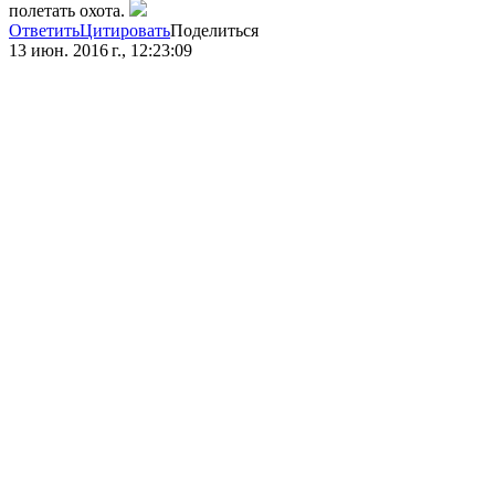
полетать охота.
Ответить
Цитировать
Поделиться
13 июн. 2016 г., 12:23:09