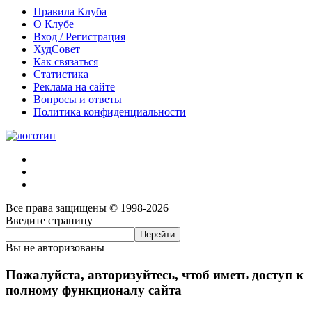
Правила Клуба
О Клубе
Вход / Регистрация
ХудСовет
Как связаться
Статистика
Реклама на сайте
Вопросы и ответы
Политика конфиденциальности
Все права защищены © 1998-2026
Введите страницу
Вы не авторизованы
Пожалуйста, авторизуйтесь, чтоб иметь доступ к
полному функционалу сайта