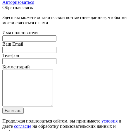
Авторизоваться
Обратная связь
Здесь вы можете оставить свои контактные данные, чтобы мы
могли связаться с вами.
Имя пользователя
Ваш Email
Телефон
Комментарий
Написать
Продолжая пользоваться сайтом, вы принимаете
условия
и
даете
согласие
на обработку пользовательских данных и