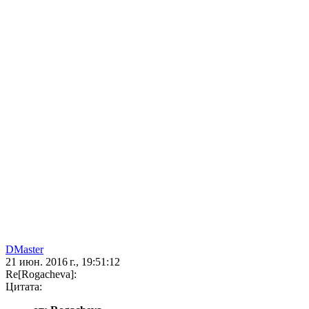
DMaster
21 июн. 2016 г., 19:51:12
Re[Rogacheva]:
Цитата: