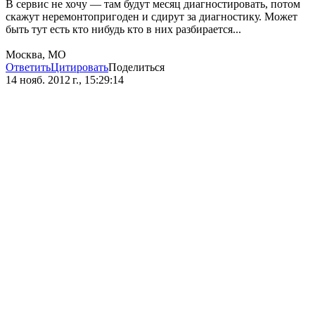
В сервис не хочу — там будут месяц диагностировать, потом
скажут неремонтопригоден и сдирут за диагностику. Может
быть тут есть кто нибудь кто в них разбирается...
Москва, МО
Ответить
Цитировать
Поделиться
14 нояб. 2012 г., 15:29:14