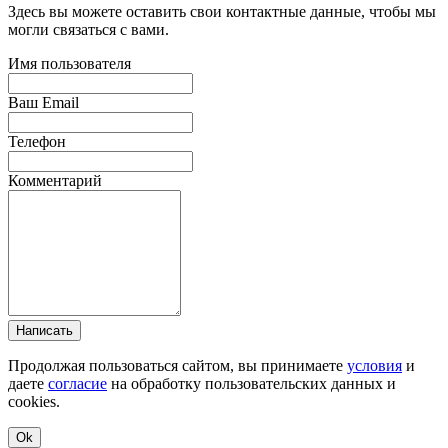
Здесь вы можете оставить свои контактные данные, чтобы мы
могли связаться с вами.
Имя пользователя
Ваш Email
Телефон
Комментарий
Написать
Продолжая пользоваться сайтом, вы принимаете
условия
и
даете
согласие
на обработку пользовательских данных и
cookies.
Ok