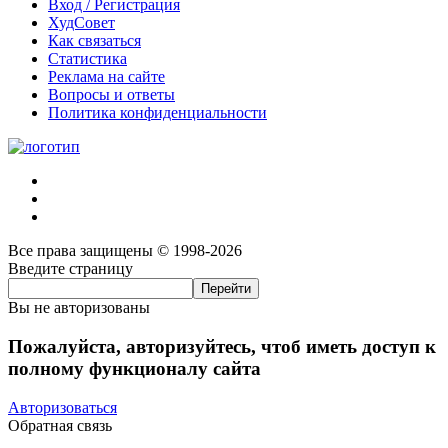
Вход / Регистрация
ХудСовет
Как связаться
Статистика
Реклама на сайте
Вопросы и ответы
Политика конфиденциальности
Все права защищены © 1998-2026
Введите страницу
Вы не авторизованы
Пожалуйста, авторизуйтесь, чтоб иметь доступ к
полному функционалу сайта
Авторизоваться
Обратная связь