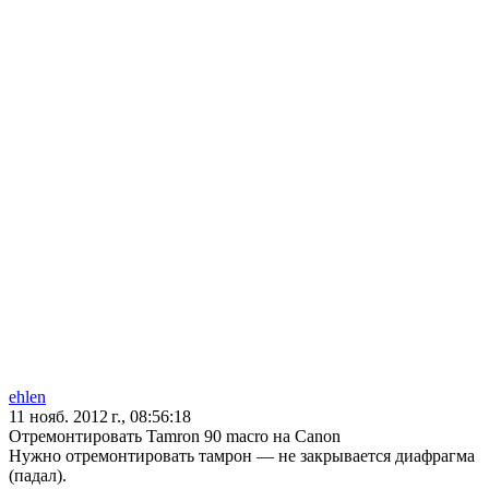
ehlen
11 нояб. 2012 г., 08:56:18
Отремонтировать Tamron 90 macro на Canon
Нужно отремонтировать тамрон — не закрывается диафрагма
(падал).