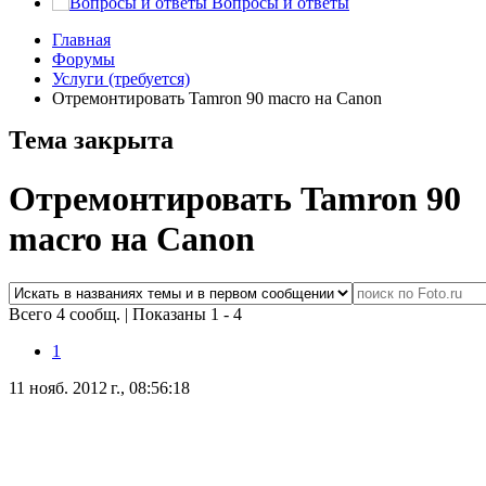
Вопросы и ответы
Главная
Форумы
Услуги (требуется)
Отремонтировать Tamron 90 macro на Canon
Тема закрыта
Отремонтировать Tamron 90
macro на Canon
Всего 4 сообщ.
|
Показаны 1 - 4
1
11 нояб. 2012 г., 08:56:18