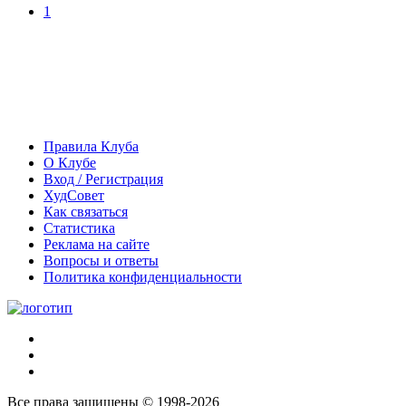
1
Правила Клуба
О Клубе
Вход / Регистрация
ХудСовет
Как связаться
Статистика
Реклама на сайте
Вопросы и ответы
Политика конфиденциальности
Все права защищены © 1998-2026