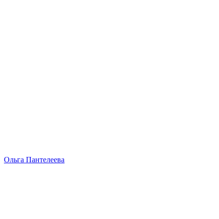
Ольга Пантелеева