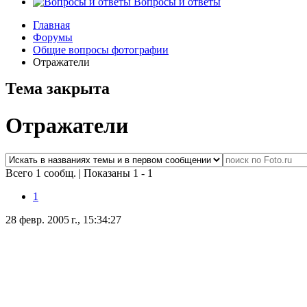
Вопросы и ответы
Главная
Форумы
Общие вопросы фотографии
Отражатели
Тема закрыта
Отражатели
Всего 1 сообщ.
|
Показаны 1 - 1
1
28 февр. 2005 г., 15:34:27