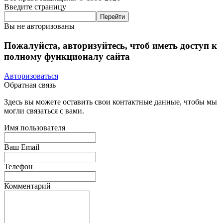
Введите страницу
Вы не авторизованы
Пожалуйста, авторизуйтесь, чтоб иметь доступ к
полному функционалу сайта
Авторизоваться
Обратная связь
Здесь вы можете оставить свои контактные данные, чтобы мы
могли связаться с вами.
Имя пользователя
Ваш Email
Телефон
Комментарий