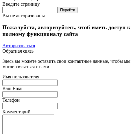
Введите страницу
Вы не авторизованы
Пожалуйста, авторизуйтесь, чтоб иметь доступ к
полному функционалу сайта
Авторизоваться
Обратная связь
Здесь вы можете оставить свои контактные данные, чтобы мы
могли связаться с вами.
Имя пользователя
Ваш Email
Телефон
Комментарий