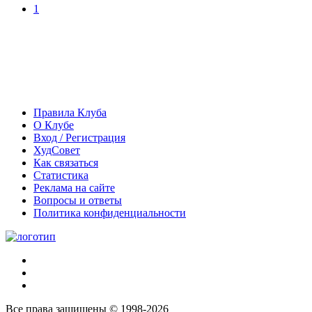
1
Правила Клуба
О Клубе
Вход / Регистрация
ХудСовет
Как связаться
Статистика
Реклама на сайте
Вопросы и ответы
Политика конфиденциальности
Все права защищены © 1998-2026