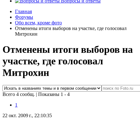
Вопросы и ответы
Главная
Форумы
Обо всем, кроме фото
Отменены итоги выборов на участке, где голосовал
Митрохин
Отменены итоги выборов на
участке, где голосовал
Митрохин
Всего 4 сообщ.
|
Показаны 1 - 4
1
22 окт. 2009 г., 22:10:35