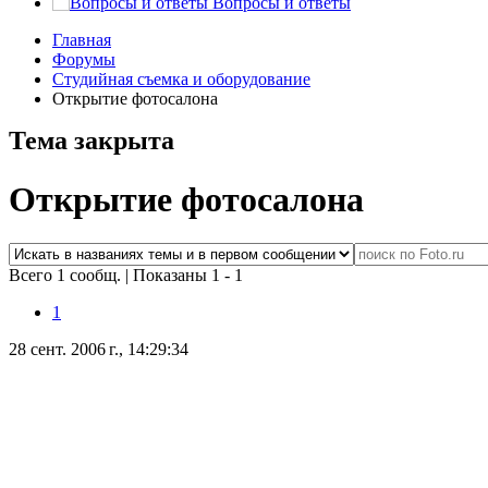
Вопросы и ответы
Главная
Форумы
Студийная съемка и оборудование
Открытие фотосалона
Тема закрыта
Открытие фотосалона
Всего 1 сообщ.
|
Показаны 1 - 1
1
28 сент. 2006 г., 14:29:34