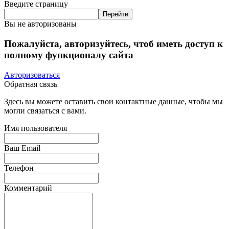
Введите страницу
Вы не авторизованы
Пожалуйста, авторизуйтесь, чтоб иметь доступ к
полному функционалу сайта
Авторизоваться
Обратная связь
Здесь вы можете оставить свои контактные данные, чтобы мы
могли связаться с вами.
Имя пользователя
Ваш Email
Телефон
Комментарий