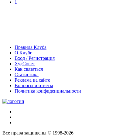
1
Правила Клуба
О Клубе
Вход / Регистрация
ХудСовет
Как связаться
Статистика
Реклама на сайте
Вопросы и ответы
Политика конфиденциальности
Все права защищены © 1998-2026