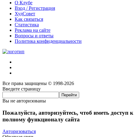
О Клубе
Вход / Регистрация
ХудСовет
Как связаться
Статистика
Реклама на сайте
Вопросы и ответы
Политика конфиденциальности
Все права защищены © 1998-2026
Введите страницу
Вы не авторизованы
Пожалуйста, авторизуйтесь, чтоб иметь доступ к
полному функционалу сайта
Авторизоваться
Обратная связь