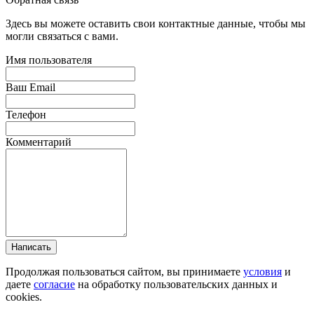
Здесь вы можете оставить свои контактные данные, чтобы мы
могли связаться с вами.
Имя пользователя
Ваш Email
Телефон
Комментарий
Написать
Продолжая пользоваться сайтом, вы принимаете
условия
и
даете
согласие
на обработку пользовательских данных и
cookies.