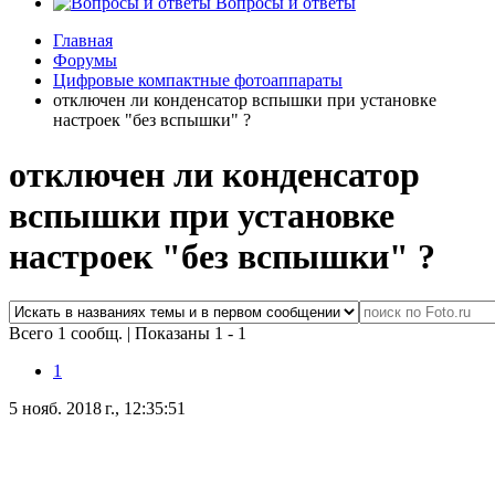
Вопросы и ответы
Главная
Форумы
Цифровые компактные фотоаппараты
отключен ли конденсатор вспышки при установке
настроек "без вспышки" ?
отключен ли конденсатор
вспышки при установке
настроек "без вспышки" ?
Всего 1 сообщ.
|
Показаны 1 - 1
1
5 нояб. 2018 г., 12:35:51