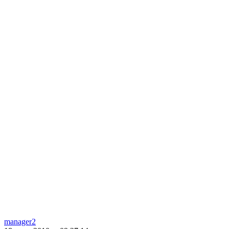
manager2