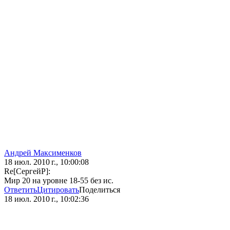
Андрей Максименков
18 июл. 2010 г., 10:00:08
Re[СергейР]:
Мир 20 на уровне 18-55 без ис.
Ответить
Цитировать
Поделиться
18 июл. 2010 г., 10:02:36