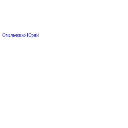
Омельченко Юрий