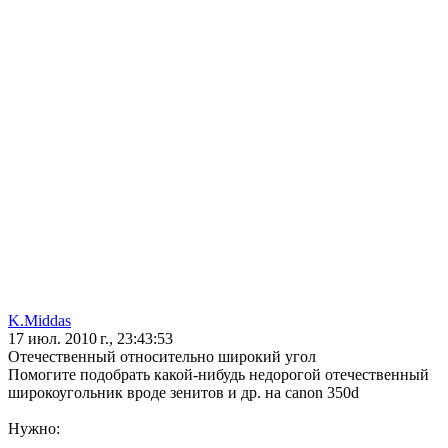
K.Middas
17 июл. 2010 г., 23:43:53
Отечественный относительно широкий угол
Помогите подобрать какой-нибудь недорогой отечественный
широкоугольник вроде зенитов и др. на canon 350d
Нужно: