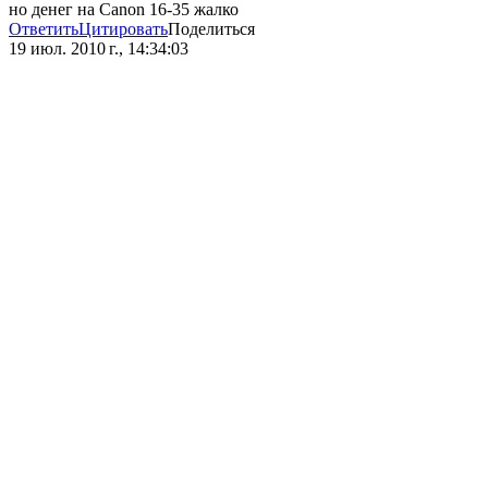
но денег на Canon 16-35 жалко
Ответить
Цитировать
Поделиться
19 июл. 2010 г., 14:34:03