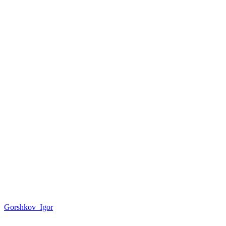
Gorshkov_Igor