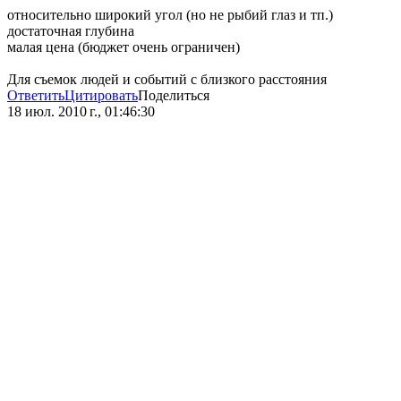
относительно широкий угол (но не рыбий глаз и тп.)
достаточная глубина
малая цена (бюджет очень ограничен)
Для съемок людей и событий с близкого расстояния
Ответить
Цитировать
Поделиться
18 июл. 2010 г., 01:46:30