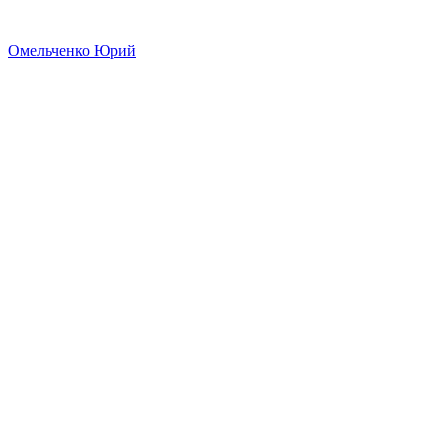
Омельченко Юрий