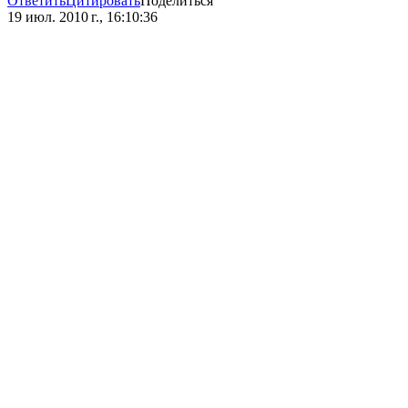
Ответить
Цитировать
Поделиться
19 июл. 2010 г., 16:10:36