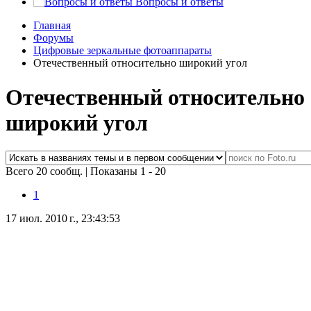
Вопросы и ответы
Главная
Форумы
Цифровые зеркальные фотоаппараты
Отечественный относительно широкий угол
Отечественный относительно
широкий угол
Всего 20 сообщ.
|
Показаны 1 - 20
1
17 июл. 2010 г., 23:43:53