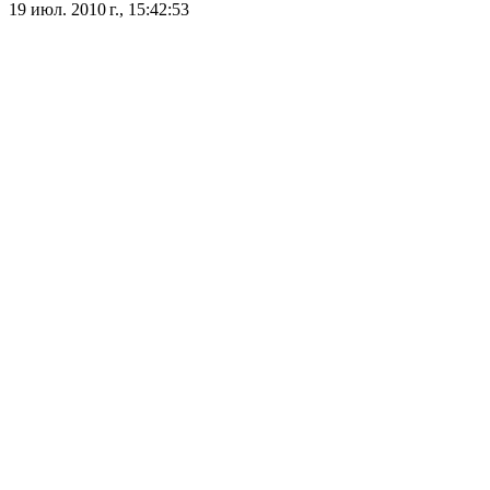
19 июл. 2010 г., 15:42:53