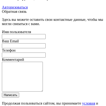
Авторизоваться
Обратная связь
Здесь вы можете оставить свои контактные данные, чтобы мы
могли связаться с вами.
Имя пользователя
Ваш Email
Телефон
Комментарий
Написать
Продолжая пользоваться сайтом, вы принимаете
условия
и