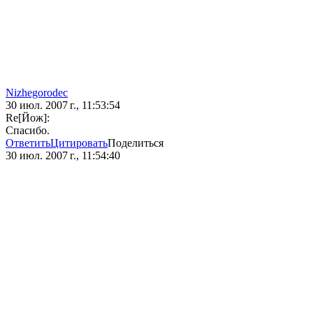
Nizhegorodec
30 июл. 2007 г., 11:53:54
Re[Йож]:
Спасибо.
Ответить
Цитировать
Поделиться
30 июл. 2007 г., 11:54:40