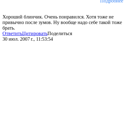
Подробнее
Хороший блинчик. Очень понравился. Хотя тоже не
привычно после зумов. Ну вообще надо себе такой тоже
брать.
Ответить
Цитировать
Поделиться
30 июл. 2007 г., 11:53:54