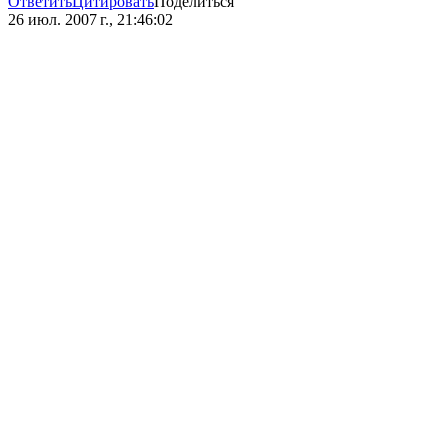
Ответить
Цитировать
Поделиться
26 июл. 2007 г., 21:46:02