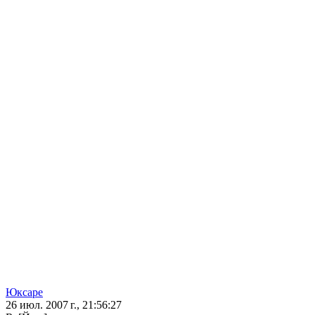
Юксаре
26 июл. 2007 г., 21:56:27