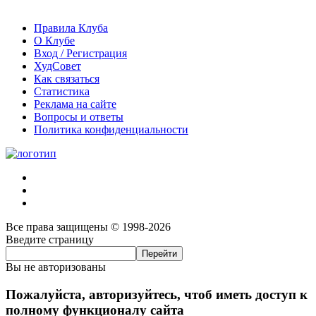
Правила Клуба
О Клубе
Вход / Регистрация
ХудСовет
Как связаться
Статистика
Реклама на сайте
Вопросы и ответы
Политика конфиденциальности
Все права защищены © 1998-2026
Введите страницу
Вы не авторизованы
Пожалуйста, авторизуйтесь, чтоб иметь доступ к
полному функционалу сайта