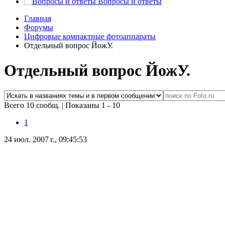
Вопросы и ответы
Главная
Форумы
Цифровые компактные фотоаппараты
Отдельный вопрос ЙожУ.
Отдельный вопрос ЙожУ.
Всего 10 сообщ.
|
Показаны 1 - 10
1
24 июл. 2007 г., 09:45:53