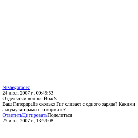
Nizhegorodec
24 июл. 2007 г., 09:45:53
Отдельный вопрос ЙожУ.
Ваш Гипердрайв сколько Гиг сливает с одного заряда? Какими
аккумуляторами его кормите?
Ответить
Цитировать
Поделиться
25 июл. 2007 г., 13:59:08