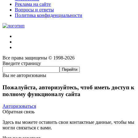
Реклама на сайте
Вопросы и ответы
Политика конфиденциальности
Все права защищены © 1998-2026
Введите страницу
Вы не авторизованы
Пожалуйста, авторизуйтесь, чтоб иметь доступ к
полному функционалу сайта
Авторизоваться
Обратная связь
Здесь вы можете оставить свои контактные данные, чтобы мы
могли связаться с вами.