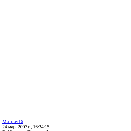
Митрич16
24 мар. 2007 г., 16:34:15