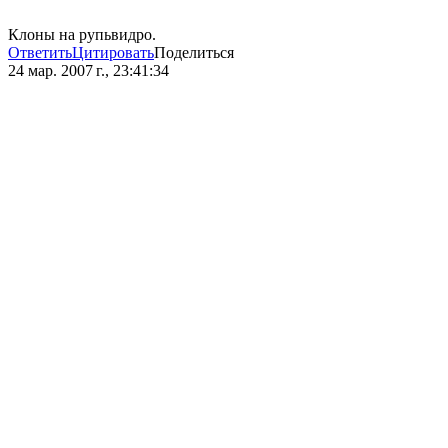
Клоны на рупьвидро.
Ответить
Цитировать
Поделиться
24 мар. 2007 г., 23:41:34