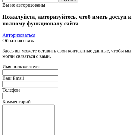
Вы не авторизованы
Пожалуйста, авторизуйтесь, чтоб иметь доступ к
полному функционалу сайта
Авторизоваться
Обратная связь
Здесь вы можете оставить свои контактные данные, чтобы мы
могли связаться с вами.
Имя пользователя
Ваш Email
Телефон
Комментарий