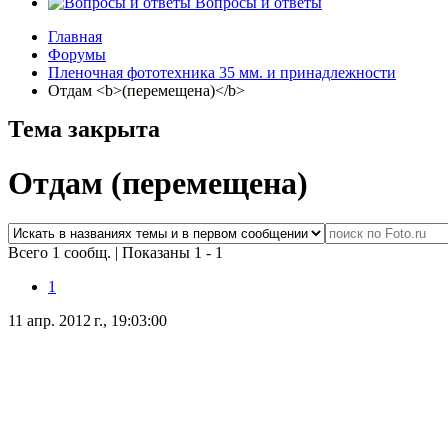
Вопросы и ответы
Главная
Форумы
Пленочная фототехника 35 мм. и принадлежности
Отдам <b>(перемещена)</b>
Тема закрыта
Отдам
(перемещена)
Всего 1 сообщ.
|
Показаны 1 - 1
1
11 апр. 2012 г., 19:03:00