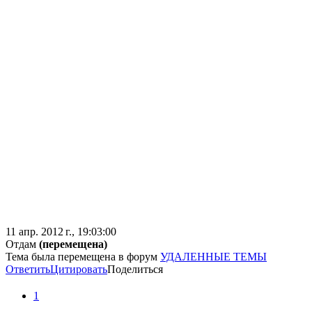
11 апр. 2012 г., 19:03:00
Отдам
(перемещена)
Тема была перемещена в форум
УДАЛЕННЫЕ ТЕМЫ
Ответить
Цитировать
Поделиться
1