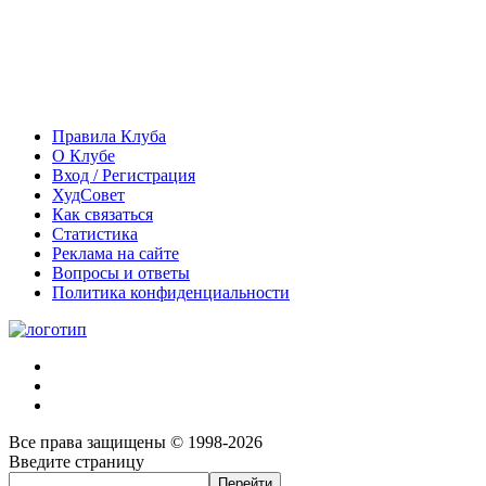
Правила Клуба
О Клубе
Вход / Регистрация
ХудСовет
Как связаться
Статистика
Реклама на сайте
Вопросы и ответы
Политика конфиденциальности
Все права защищены © 1998-2026
Введите страницу