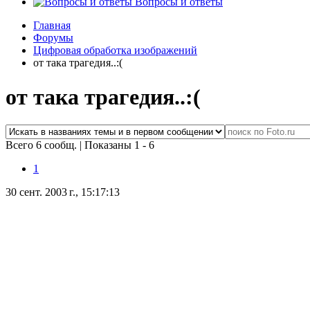
Вопросы и ответы
Главная
Форумы
Цифровая обработка изображений
от така трагедия..:(
от така трагедия..:(
Всего 6 сообщ.
|
Показаны 1 - 6
1
30 сент. 2003 г., 15:17:13