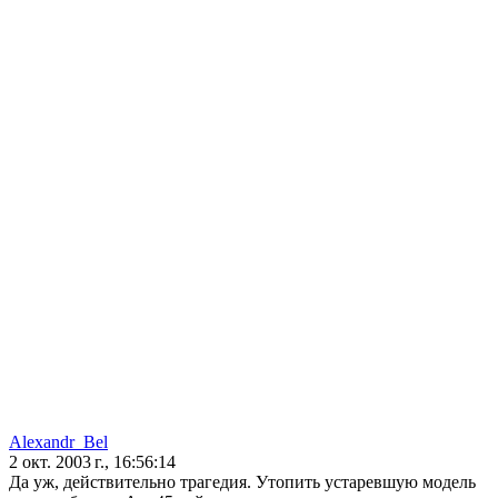
Alexandr_Bel
2 окт. 2003 г., 16:56:14
Да уж, действительно трагедия. Утопить устаревшую модель