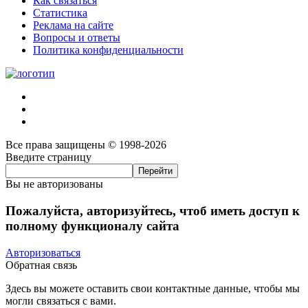
Как связаться
Статистика
Реклама на сайте
Вопросы и ответы
Политика конфиденциальности
Все права защищены © 1998-2026
Введите страницу
Вы не авторизованы
Пожалуйста, авторизуйтесь, чтоб иметь доступ к
полному функционалу сайта
Авторизоваться
Обратная связь
Здесь вы можете оставить свои контактные данные, чтобы мы
могли связаться с вами.