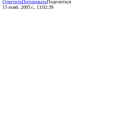
Ответить
Цитировать
Поделиться
15 нояб. 2005 г., 13:02:39