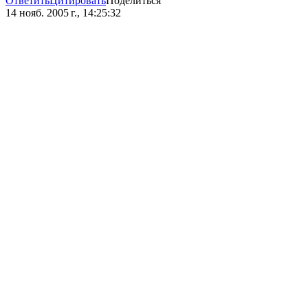
Ответить
Цитировать
Поделиться
14 нояб. 2005 г., 14:25:32