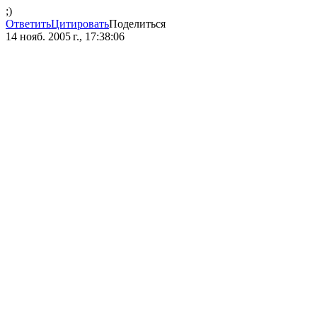
;)
Ответить
Цитировать
Поделиться
14 нояб. 2005 г., 17:38:06