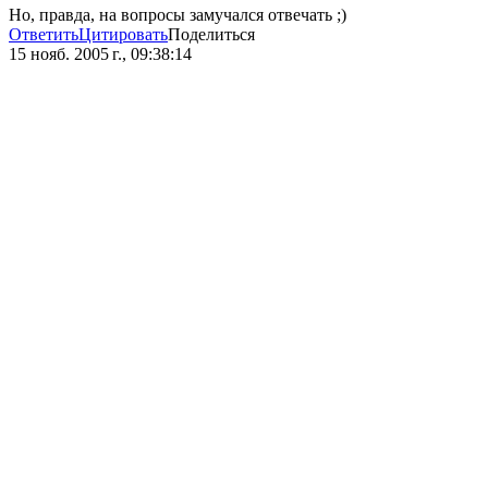
Но, правда, на вопросы замучался отвечать ;)
Ответить
Цитировать
Поделиться
15 нояб. 2005 г., 09:38:14