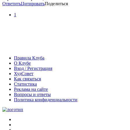
Ответить
Цитировать
Поделиться
1
Правила Клуба
О Клубе
Вход / Регистрация
ХудСовет
Как связаться
Статистика
Реклама на сайте
Вопросы и ответы
Политика конфиденциальности