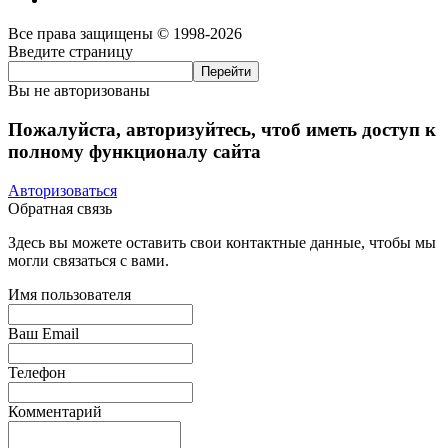
Все права защищены © 1998-2026
Введите страницу
Вы не авторизованы
Пожалуйста, авторизуйтесь, чтоб иметь доступ к
полному функционалу сайта
Авторизоваться
Обратная связь
Здесь вы можете оставить свои контактные данные, чтобы мы
могли связаться с вами.
Имя пользователя
Ваш Email
Телефон
Комментарий