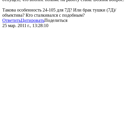
Такова особенность 24-105 для 7Д? Или брак тушки (7Д)/
объектива? Кто сталкивался с подобным?
Ответить
Цитировать
Поделиться
25 мар. 2011 г., 13:28:10