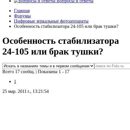
Вопросы и ответы
Главная
Форумы
Цифровые зеркальные фотоаппараты
Особенность стабилизатора 24-105 или брак тушки?
Особенность стабилизатора
24-105 или брак тушки?
Всего 17 сообщ.
|
Показаны 1 - 17
1
25 мар. 2011 г., 13:21:54