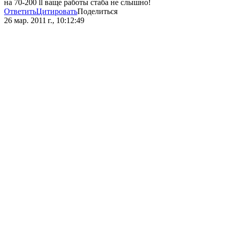
на 70-200 ll ваще работы стаба не слышно!
Ответить
Цитировать
Поделиться
26 мар. 2011 г., 10:12:49