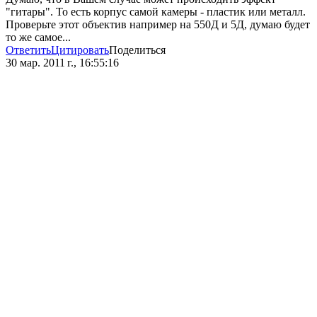
"гитары". То есть корпус самой камеры - пластик или металл.
Проверьте этот объектив например на 550Д и 5Д, думаю будет
то же самое...
Ответить
Цитировать
Поделиться
30 мар. 2011 г., 16:55:16