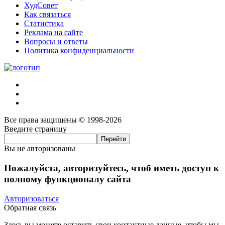
ХудСовет
Как связаться
Статистика
Реклама на сайте
Вопросы и ответы
Политика конфиденциальности
Все права защищены © 1998-2026
Введите страницу
Вы не авторизованы
Пожалуйста, авторизуйтесь, чтоб иметь доступ к
полному функционалу сайта
Авторизоваться
Обратная связь
Здесь вы можете оставить свои контактные данные, чтобы мы