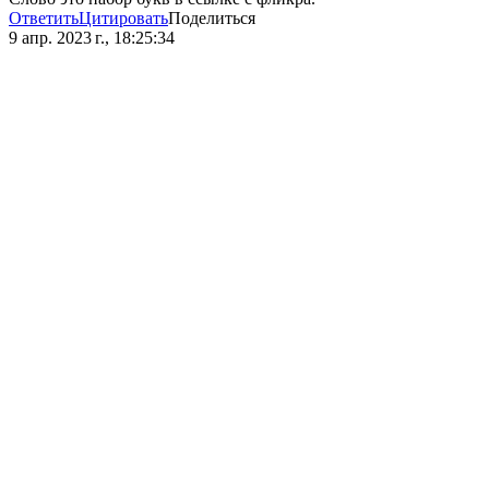
Ответить
Цитировать
Поделиться
9 апр. 2023 г., 18:25:34