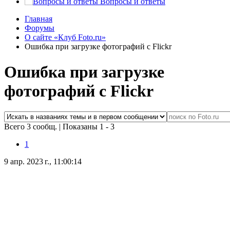
Вопросы и ответы
Главная
Форумы
О сайте «Клуб Foto.ru»
Ошибка при загрузке фотографий с Flickr
Ошибка при загрузке
фотографий с Flickr
Всего 3 сообщ.
|
Показаны 1 - 3
1
9 апр. 2023 г., 11:00:14