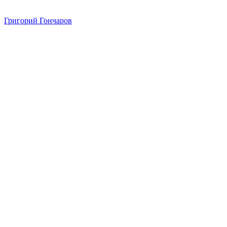
Григорий Гончаров