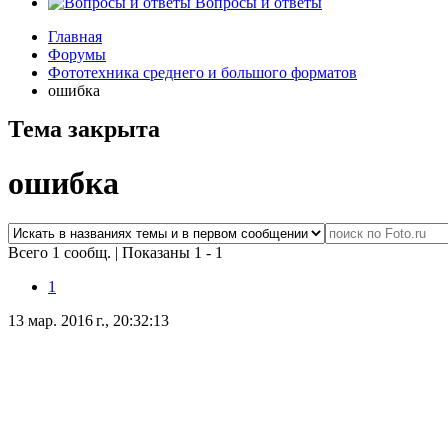
Вопросы и ответы
Главная
Форумы
Фототехника среднего и большого форматов
ошибка
Тема закрыта
ошибка
Всего 1 сообщ.
|
Показаны 1 - 1
1
13 мар. 2016 г., 20:32:13