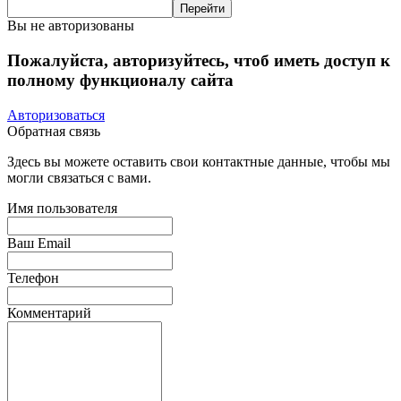
Вы не авторизованы
Пожалуйста, авторизуйтесь, чтоб иметь доступ к
полному функционалу сайта
Авторизоваться
Обратная связь
Здесь вы можете оставить свои контактные данные, чтобы мы
могли связаться с вами.
Имя пользователя
Ваш Email
Телефон
Комментарий