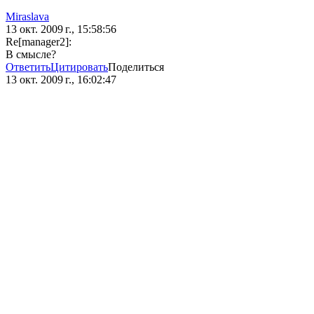
Miraslava
13 окт. 2009 г., 15:58:56
Re[manager2]:
В смысле?
Ответить
Цитировать
Поделиться
13 окт. 2009 г., 16:02:47