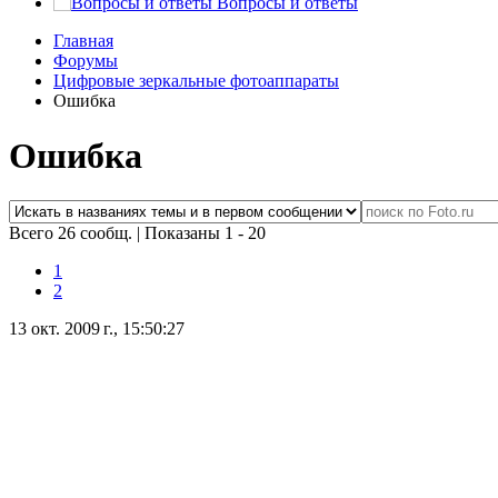
Вопросы и ответы
Главная
Форумы
Цифровые зеркальные фотоаппараты
Ошибка
Ошибка
Всего 26 сообщ.
|
Показаны 1 - 20
1
2
13 окт. 2009 г., 15:50:27