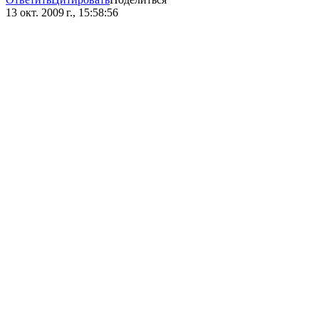
13 окт. 2009 г., 15:58:56