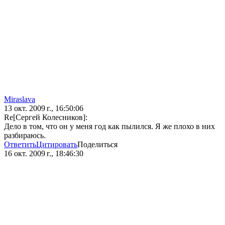
Miraslava
13 окт. 2009 г., 16:50:06
Re[Сергей Колесников]:
Дело в том, что он у меня год как пылился. Я же плохо в них
разбираюсь.
Ответить
Цитировать
Поделиться
16 окт. 2009 г., 18:46:30