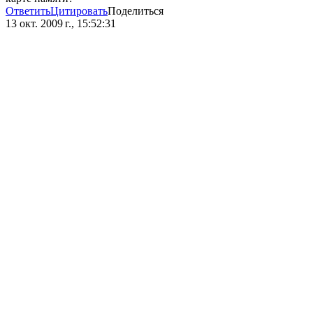
Ответить
Цитировать
Поделиться
13 окт. 2009 г., 15:52:31