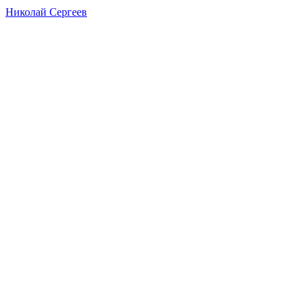
Николай Сергеев