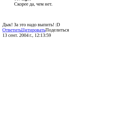
Скорее да, чем нет.
Дык! За это надо выпить! :D
Ответить
Цитировать
Поделиться
13 сент. 2004 г., 12:13:59