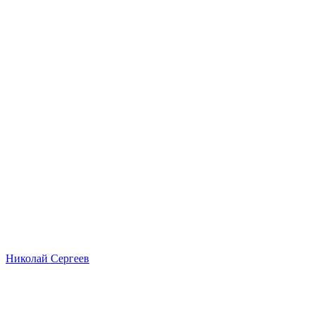
Николай Сергеев