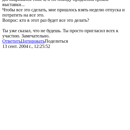
выставки...
Чтобы все это сделать, мне пришлось взять неделю отпуска и
потратить на все это.
Вопрос: кто в этот раз будет все это делать?
Ты уже сказал, что не будешь. Ты просто пригласил всех к
участию. Замечательно.
Ответить
Цитировать
Поделиться
13 сент. 2004 г., 12:25:52