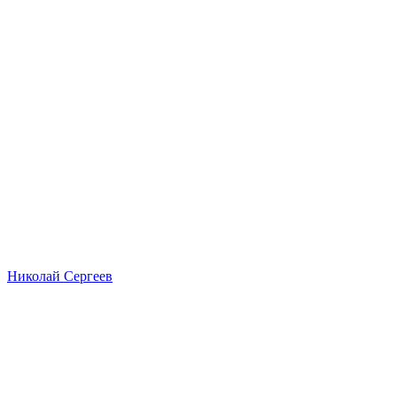
Николай Сергеев