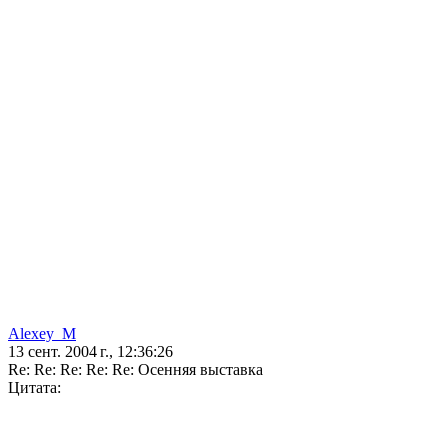
Alexey_M
13 сент. 2004 г., 12:36:26
Re: Re: Re: Re: Re: Осенняя выставка
Цитата: