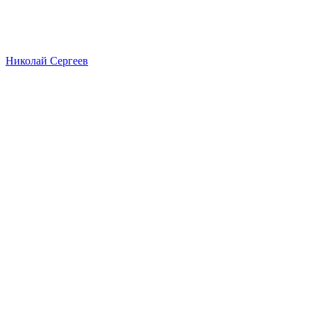
Николай Сергеев