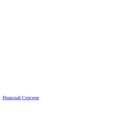
Николай Сергеев