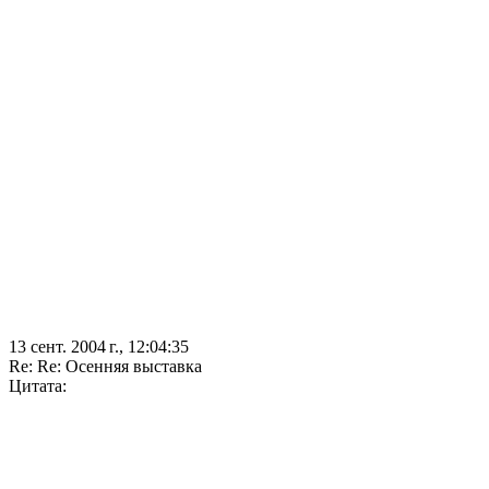
13 сент. 2004 г., 12:04:35
Re: Re: Осенняя выставка
Цитата: