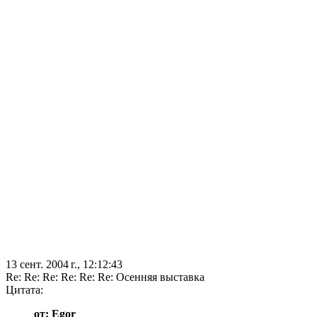
13 сент. 2004 г., 12:12:43
Re: Re: Re: Re: Re: Re: Осенняя выставка
Цитата:
от: Egor