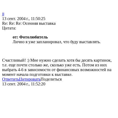
jj
13 сент. 2004 г., 11:50:25
Re: Re: Re: Осенняя выставка
Цитата:
от: Фотолюбитель
Лично я уже запланировал, что буду выставлять.
Счастливый! :) Мне нужно сделать хотя бы десять картинок,
т.е. еще почти столько же, сколько уже есть. Потом из них
выбрать 4-6 в зависимости от финансовых возможностей на
момент начала подготовки к выставке.
Ответить
Цитировать
Поделиться
13 сент. 2004 г., 11:52:20