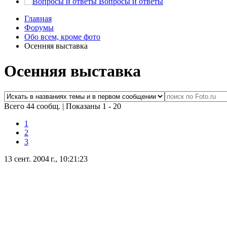
Вопросы и ответы
Главная
Форумы
Обо всем, кроме фото
Осенняя выставка
Осенняя выставка
Всего 44 сообщ.
|
Показаны 1 - 20
1
2
3
13 сент. 2004 г., 10:21:23