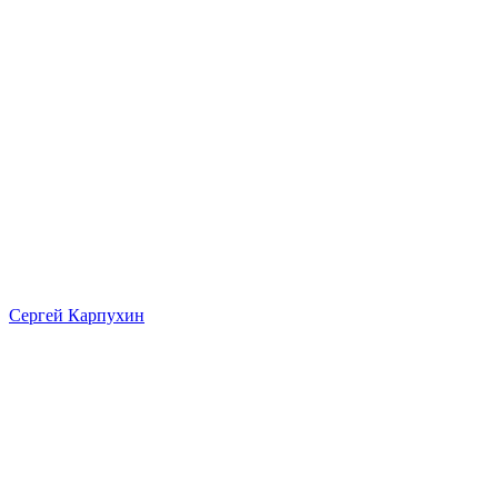
Сергей Карпухин