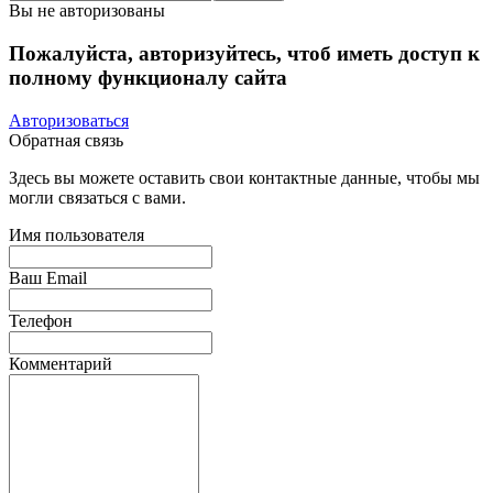
Вы не авторизованы
Пожалуйста, авторизуйтесь, чтоб иметь доступ к
полному функционалу сайта
Авторизоваться
Обратная связь
Здесь вы можете оставить свои контактные данные, чтобы мы
могли связаться с вами.
Имя пользователя
Ваш Email
Телефон
Комментарий