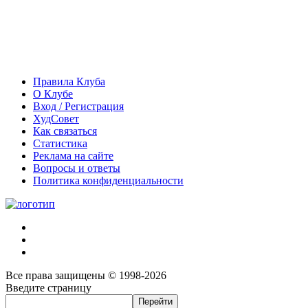
Правила Клуба
О Клубе
Вход / Регистрация
ХудСовет
Как связаться
Статистика
Реклама на сайте
Вопросы и ответы
Политика конфиденциальности
Все права защищены © 1998-2026
Введите страницу