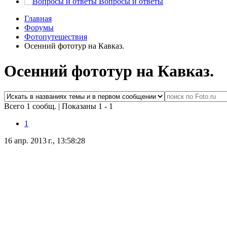
Вопросы и ответы
Главная
Форумы
Фотопутешествия
Осенний фототур на Кавказ.
Осенний фототур на Кавказ.
Всего 1 сообщ.
|
Показаны 1 - 1
1
16 апр. 2013 г., 13:58:28