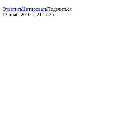
Ответить
Цитировать
Поделиться
13 нояб. 2010 г., 21:17:25