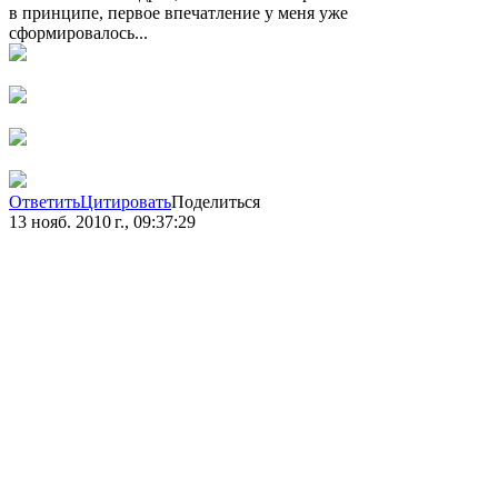
в принципе, первое впечатление у меня уже
сформировалось...
Ответить
Цитировать
Поделиться
13 нояб. 2010 г., 09:37:29