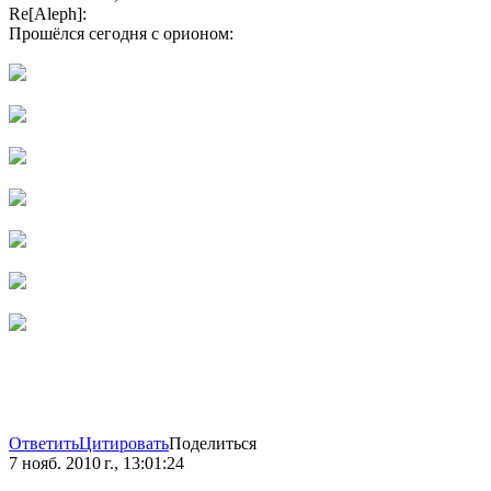
Re[Aleph]:
Прошёлся сегодня с орионом:
Ответить
Цитировать
Поделиться
7 нояб. 2010 г., 13:01:24