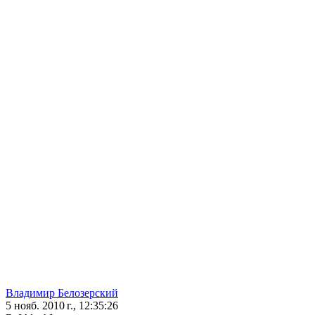
Владимир Белозерский
5 нояб. 2010 г., 12:35:26