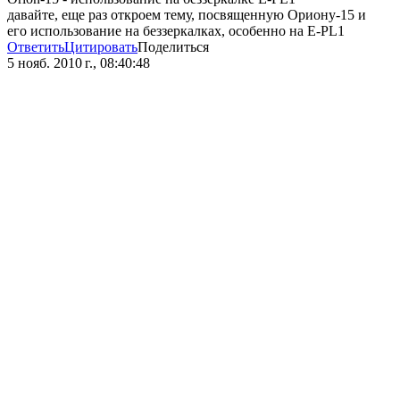
давайте, еще раз откроем тему, посвященную Ориону-15 и
его использование на беззеркалках, особенно на E-PL1
Ответить
Цитировать
Поделиться
5 нояб. 2010 г., 08:40:48