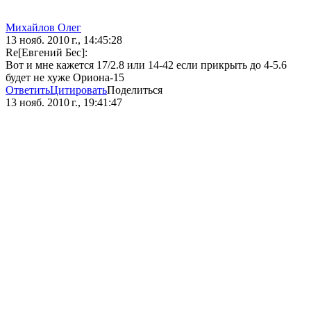
Михайлов Олег
13 нояб. 2010 г., 14:45:28
Re[Евгений Бес]:
Вот и мне кажется 17/2.8 или 14-42 если прикрыть до 4-5.6
будет не хуже Ориона-15
Ответить
Цитировать
Поделиться
13 нояб. 2010 г., 19:41:47