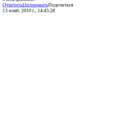
Ответить
Цитировать
Поделиться
13 нояб. 2010 г., 14:45:28