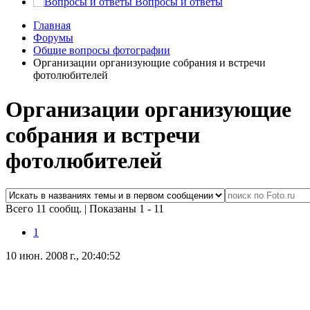
Вопросы и ответы
Главная
Форумы
Общие вопросы фотографии
Организации организующие собрания и встречи
фотолюбителей
Организации организующие
собрания и встречи
фотолюбителей
Всего 11 сообщ.
|
Показаны 1 - 11
1
10 июн. 2008 г., 20:40:52