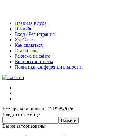
Правила Клуба
О Клубе
Вход / Регистрация
ХудСовет
Как связаться
Статистика
Реклама на сайте
Вопросы и ответы
Политика конфиденциальности
Все права защищены © 1998-2026
Введите страницу
Вы не авторизованы