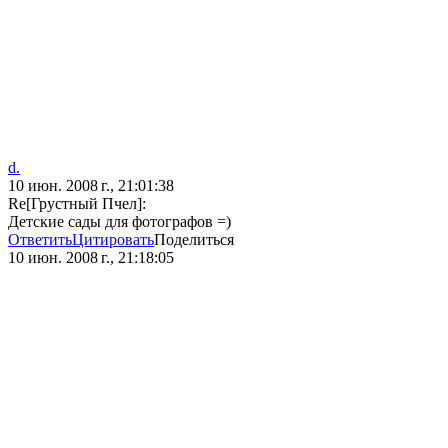
d.
10 июн. 2008 г., 21:01:38
Re[Грустный Пчел]:
Детские сады для фотографов =)
Ответить
Цитировать
Поделиться
10 июн. 2008 г., 21:18:05