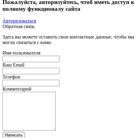
Пожалуйста, авторизуйтесь, чтоб иметь доступ к
полному функционалу сайта
Авторизоваться
Обратная связь
Здесь вы можете оставить свои контактные данные, чтобы мы
могли связаться с вами.
Имя пользователя
Ваш Email
Телефон
Комментарий
Написать