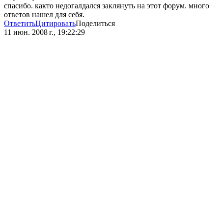
спасибо. както недогалдался заклянуть на этот форум. много
ответов нашел для себя.
Ответить
Цитировать
Поделиться
11 июн. 2008 г., 19:22:29