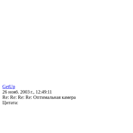
GetUp
26 нояб. 2003 г., 12:49:11
Re: Re: Re: Re: Оптимальная камера
Цитата: