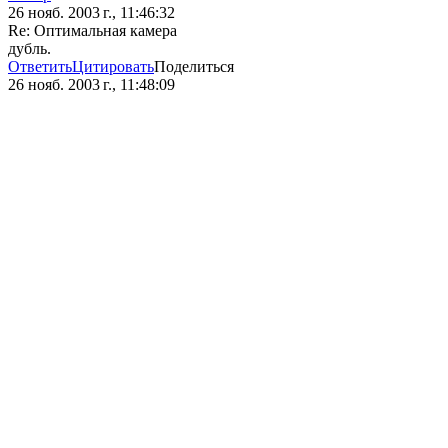
26 нояб. 2003 г., 11:46:32
Re: Оптимальная камера
дубль.
Ответить
Цитировать
Поделиться
26 нояб. 2003 г., 11:48:09