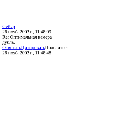
GetUp
26 нояб. 2003 г., 11:48:09
Re: Оптимальная камера
дубль.
Ответить
Цитировать
Поделиться
26 нояб. 2003 г., 11:48:48