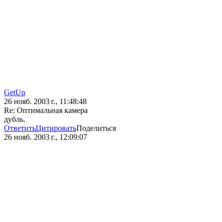
GetUp
26 нояб. 2003 г., 11:48:48
Re: Оптимальная камера
дубль.
Ответить
Цитировать
Поделиться
26 нояб. 2003 г., 12:09:07