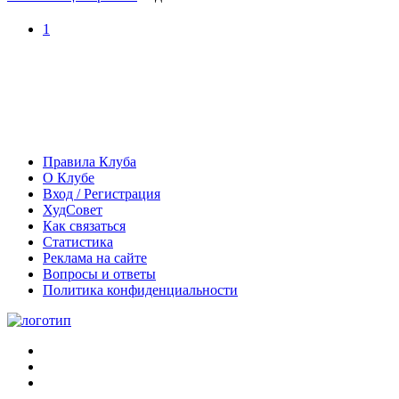
1
Правила Клуба
О Клубе
Вход / Регистрация
ХудСовет
Как связаться
Статистика
Реклама на сайте
Вопросы и ответы
Политика конфиденциальности