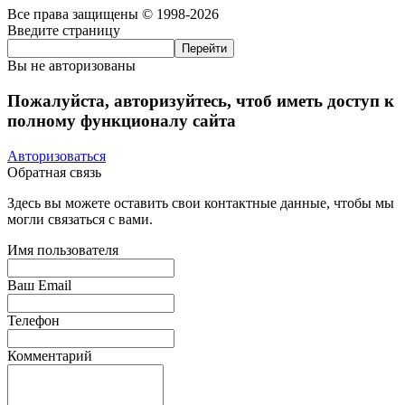
Все права защищены © 1998-2026
Введите страницу
Вы не авторизованы
Пожалуйста, авторизуйтесь, чтоб иметь доступ к
полному функционалу сайта
Авторизоваться
Обратная связь
Здесь вы можете оставить свои контактные данные, чтобы мы
могли связаться с вами.
Имя пользователя
Ваш Email
Телефон
Комментарий