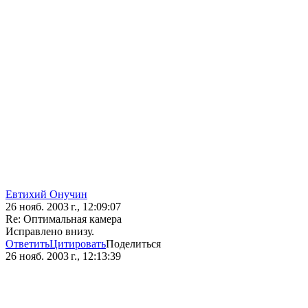
Евтихий Онучин
26 нояб. 2003 г., 12:09:07
Re: Оптимальная камера
Исправлено внизу.
Ответить
Цитировать
Поделиться
26 нояб. 2003 г., 12:13:39