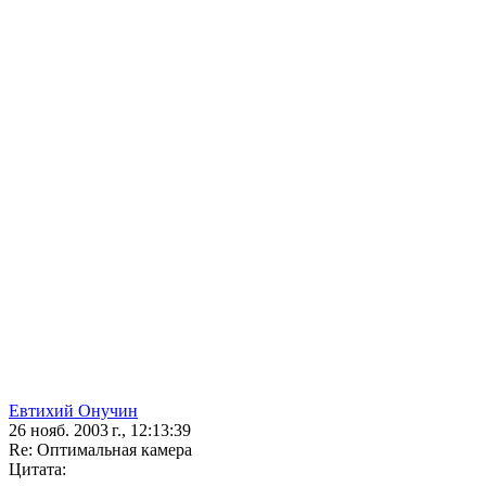
Евтихий Онучин
26 нояб. 2003 г., 12:13:39
Re: Оптимальная камера
Цитата: