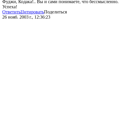
Фуджи, Кодака!.. Вы и сами понимаете, что бессмысленно.
Успеха!
Ответить
Цитировать
Поделиться
26 нояб. 2003 г., 12:36:23