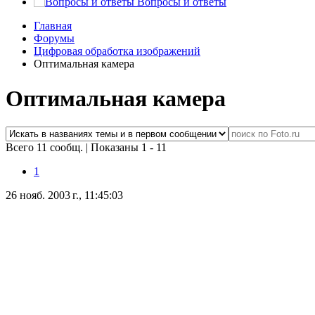
Вопросы и ответы
Главная
Форумы
Цифровая обработка изображений
Оптимальная камера
Оптимальная камера
Всего 11 сообщ.
|
Показаны 1 - 11
1
26 нояб. 2003 г., 11:45:03