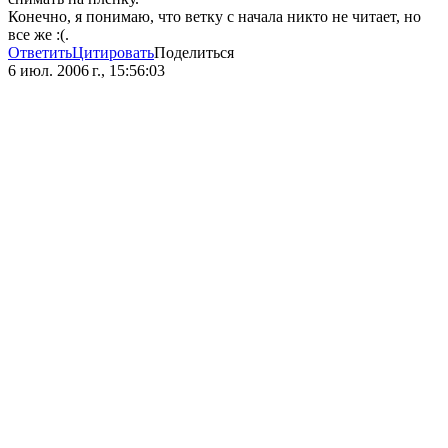
Конечно, я понимаю, что ветку с начала никто не читает, но
все же :(.
Ответить
Цитировать
Поделиться
6 июл. 2006 г., 15:56:03