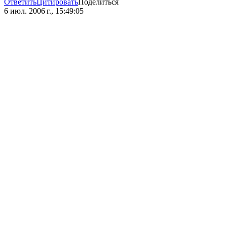
Ответить
Цитировать
Поделиться
6 июл. 2006 г., 15:49:05