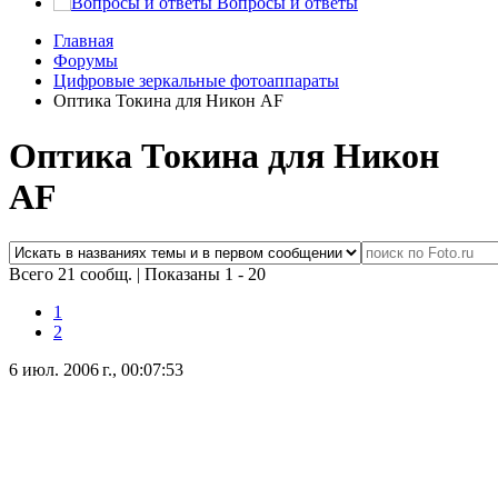
Вопросы и ответы
Главная
Форумы
Цифровые зеркальные фотоаппараты
Оптика Токина для Никон AF
Оптика Токина для Никон
AF
Всего 21 сообщ.
|
Показаны 1 - 20
1
2
6 июл. 2006 г., 00:07:53