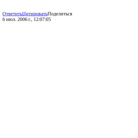
Ответить
Цитировать
Поделиться
6 июл. 2006 г., 12:07:05