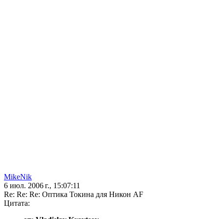
MikeNik
6 июл. 2006 г., 15:07:11
Re: Re: Re: Оптика Токина для Никон AF
Цитата: