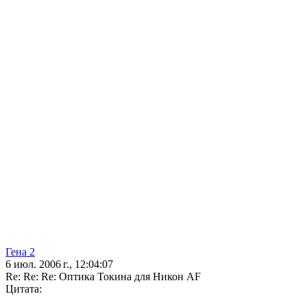
Гена 2
6 июл. 2006 г., 12:04:07
Re: Re: Re: Оптика Токина для Никон AF
Цитата: