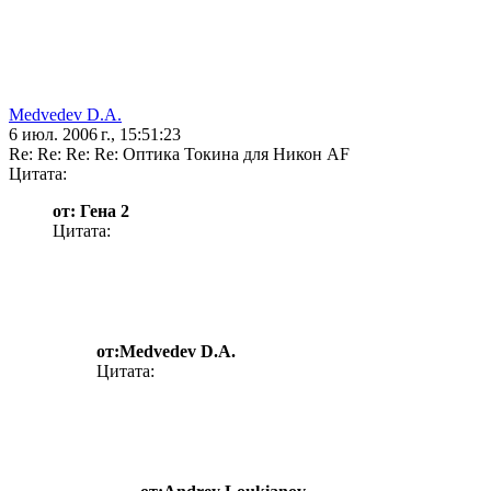
Medvedev D.A.
6 июл. 2006 г., 15:51:23
Re: Re: Re: Re: Оптика Токина для Никон AF
Цитата:
от: Гена 2
Цитата:
от:Medvedev D.A.
Цитата: