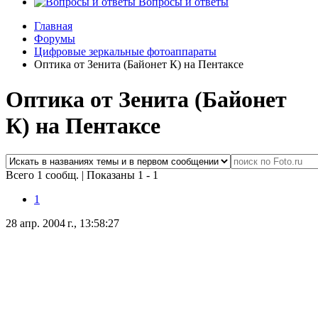
Вопросы и ответы
Главная
Форумы
Цифровые зеркальные фотоаппараты
Оптика от Зенита (Байонет К) на Пентаксе
Оптика от Зенита (Байонет
К) на Пентаксе
Всего 1 сообщ.
|
Показаны 1 - 1
1
28 апр. 2004 г., 13:58:27