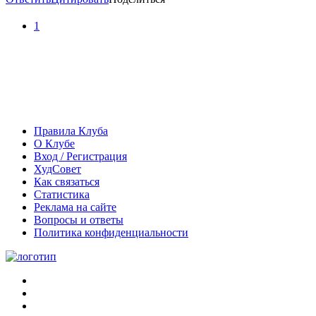
1
Правила Клуба
О Клубе
Вход / Регистрация
ХудСовет
Как связаться
Статистика
Реклама на сайте
Вопросы и ответы
Политика конфиденциальности