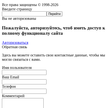
Все права защищены © 1998-2026
Введите страницу
Вы не авторизованы
Пожалуйста, авторизуйтесь, чтоб иметь доступ к
полному функционалу сайта
Авторизоваться
Обратная связь
Здесь вы можете оставить свои контактные данные, чтобы мы
могли связаться с вами.
Имя пользователя
Ваш Email
Телефон
Комментарий