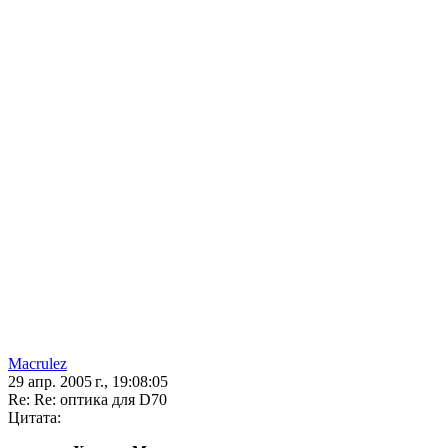
Macrulez
29 апр. 2005 г., 19:08:05
Re: Re: оптика для D70
Цитата: