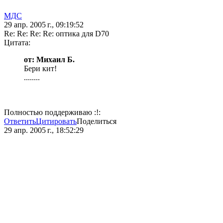
МДС
29 апр. 2005 г., 09:19:52
Re: Re: Re: Re: оптика для D70
Цитата:
от: Михаил Б.
Бери кит!
........
Полностью поддерживаю :!:
Ответить
Цитировать
Поделиться
29 апр. 2005 г., 18:52:29