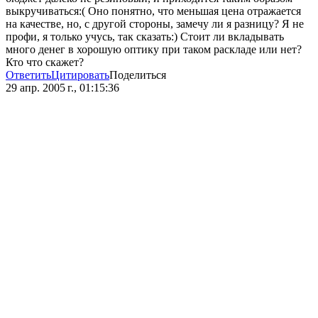
выкручиваться:( Оно понятно, что меньшая цена отражается
на качестве, но, с другой стороны, замечу ли я разницу? Я не
профи, я только учусь, так сказать:) Стоит ли вкладывать
много денег в хорошую оптику при таком раскладе или нет?
Кто что скажет?
Ответить
Цитировать
Поделиться
29 апр. 2005 г., 01:15:36