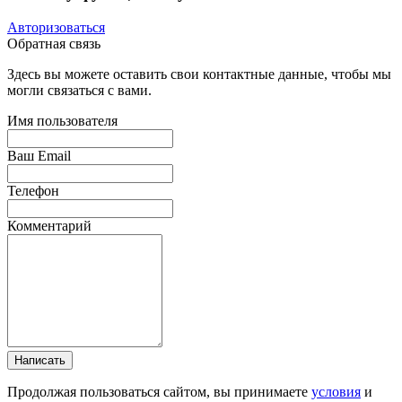
Авторизоваться
Обратная связь
Здесь вы можете оставить свои контактные данные, чтобы мы
могли связаться с вами.
Имя пользователя
Ваш Email
Телефон
Комментарий
Написать
Продолжая пользоваться сайтом, вы принимаете
условия
и