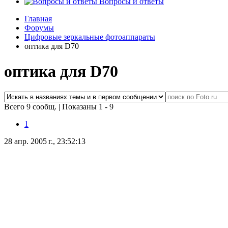
Вопросы и ответы
Главная
Форумы
Цифровые зеркальные фотоаппараты
оптика для D70
оптика для D70
Всего 9 сообщ.
|
Показаны 1 - 9
1
28 апр. 2005 г., 23:52:13