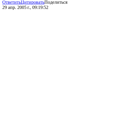
Ответить
Цитировать
Поделиться
29 апр. 2005 г., 09:19:52