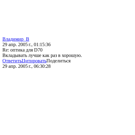
Владимир_В
29 апр. 2005 г., 01:15:36
Re: оптика для D70
Вкладывать лучше как раз в хорошую.
Ответить
Цитировать
Поделиться
29 апр. 2005 г., 06:30:28