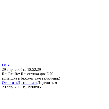
Deix
29 апр. 2005 г., 18:52:29
Re: Re: Re: Re: оптика для D70
вспышка в бюджет уже включена:)
Ответить
Цитировать
Поделиться
29 апр. 2005 г., 19:08:05