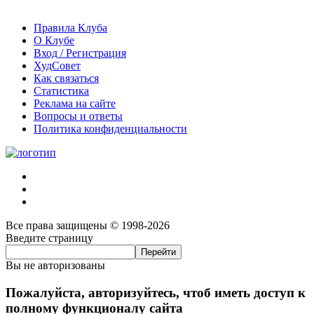
Правила Клуба
О Клубе
Вход / Регистрация
ХудСовет
Как связаться
Статистика
Реклама на сайте
Вопросы и ответы
Политика конфиденциальности
Все права защищены © 1998-2026
Введите страницу
Вы не авторизованы
Пожалуйста, авторизуйтесь, чтоб иметь доступ к
полному функционалу сайта