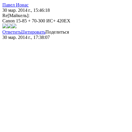
Павел Ионас
30 мар. 2014 г., 15:46:18
Re[Майкель]:
Canon 15-85 + 70-300 ИС+ 420ЕХ
Ответить
Цитировать
Поделиться
30 мар. 2014 г., 17:38:07