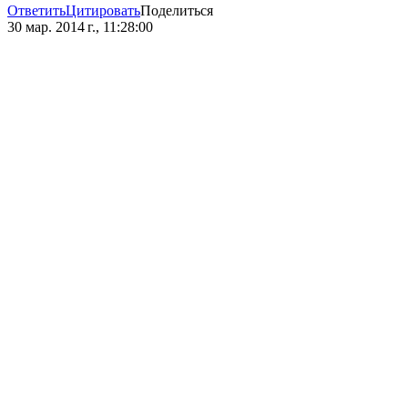
Ответить
Цитировать
Поделиться
30 мар. 2014 г., 11:28:00