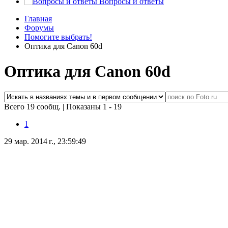
Вопросы и ответы
Главная
Форумы
Помогите выбрать!
Оптика для Canon 60d
Оптика для Canon 60d
Всего 19 сообщ.
|
Показаны 1 - 19
1
29 мар. 2014 г., 23:59:49