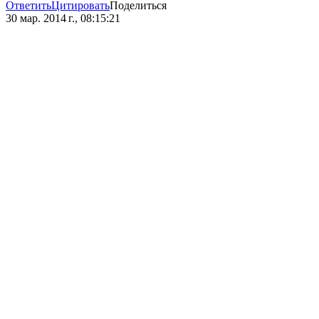
Ответить
Цитировать
Поделиться
30 мар. 2014 г., 08:15:21