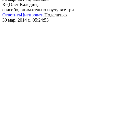
Re[Олег Каледин]:
спасибо, внимательно изучу все три
Ответить
Цитировать
Поделиться
30 мар. 2014 г., 05:24:53