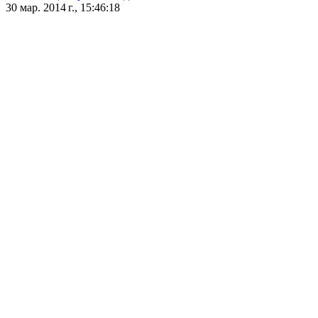
30 мар. 2014 г., 15:46:18