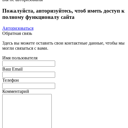
Пожалуйста, авторизуйтесь, чтоб иметь доступ к
полному функционалу сайта
Авторизоваться
Обратная связь
Здесь вы можете оставить свои контактные данные, чтобы мы
могли связаться с вами.
Имя пользователя
Ваш Email
Телефон
Комментарий