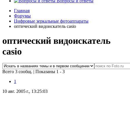
Вопросы и ответы
Главная
Форумы
Цифровые зеркальные фотоаппараты
оптический видоискатель casio
оптический видоискатель
casio
Всего 3 сообщ.
|
Показаны 1 - 3
1
10 авг. 2005 г., 13:25:03