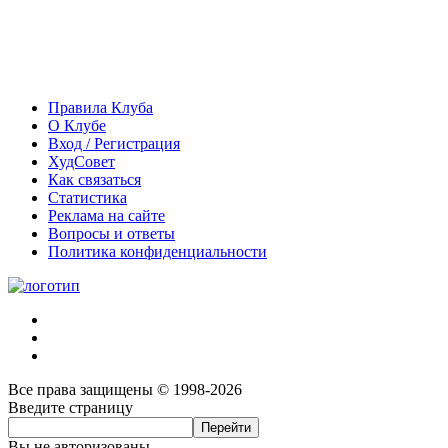
Правила Клуба
О Клубе
Вход / Регистрация
ХудСовет
Как связаться
Статистика
Реклама на сайте
Вопросы и ответы
Политика конфиденциальности
Все права защищены © 1998-2026
Введите страницу
Вы не авторизованы