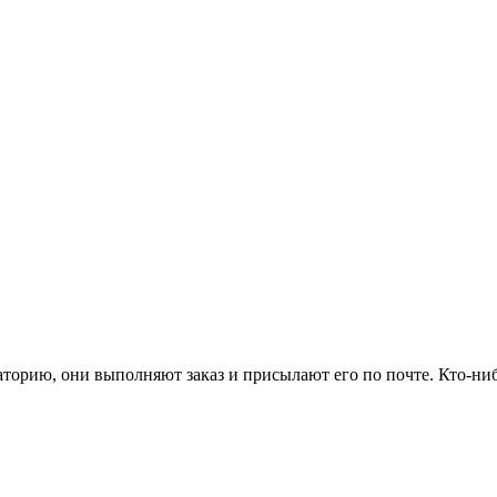
торию, они выполняют заказ и присылают его по почте. Кто-нибу