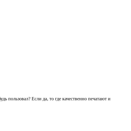
дь пользовал? Если да, то где качественно печатают и