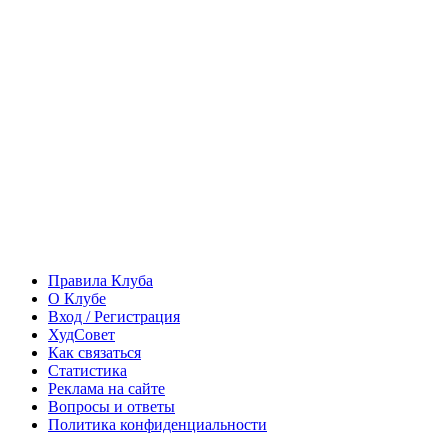
Правила Клуба
О Клубе
Вход / Регистрация
ХудСовет
Как связаться
Статистика
Реклама на сайте
Вопросы и ответы
Политика конфиденциальности