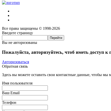
Все права защищены © 1998-2026
Введите страницу
Вы не авторизованы
Пожалуйста, авторизуйтесь, чтоб иметь доступ к
Авторизоваться
Обратная связь
Здесь вы можете оставить свои контактные данные, чтобы мы мо
Имя пользователя
Ваш Email
Телефон