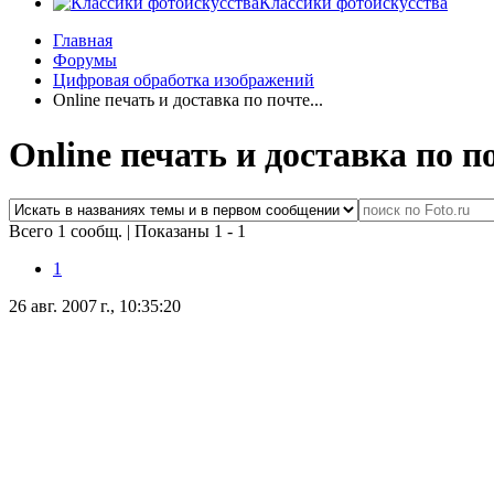
Классики фотоискусства
Главная
Форумы
Цифровая обработка изображений
Online печать и доставка по почте...
Online печать и доставка по по
Всего 1 сообщ.
|
Показаны 1 - 1
1
26 авг. 2007 г., 10:35:20