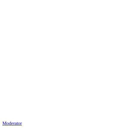
Moderator