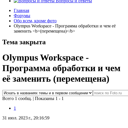
Вопросы и ответы
Главная
Форумы
Обо всем, кроме фото
Olympus Workspace - Программа обработки и чем её
заменить <b>(перемещена)</b>
Тема закрыта
Olympus Workspace -
Программа обработки и чем
её заменить
(перемещена)
Всего 1 сообщ.
|
Показаны 1 - 1
1
31 июл. 2023 г., 20:16:59