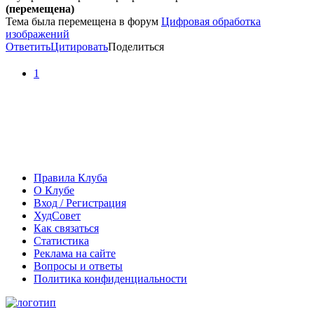
(перемещена)
Тема была перемещена в форум
Цифровая обработка
изображений
Ответить
Цитировать
Поделиться
1
Правила Клуба
О Клубе
Вход / Регистрация
ХудСовет
Как связаться
Статистика
Реклама на сайте
Вопросы и ответы
Политика конфиденциальности