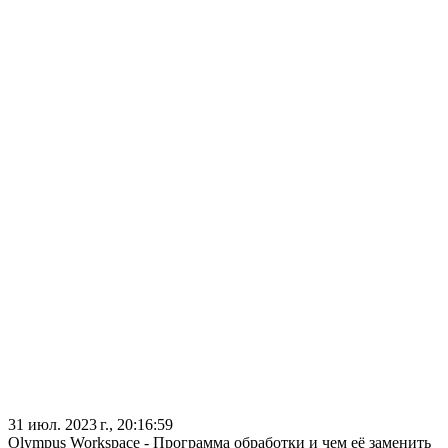
31 июл. 2023 г., 20:16:59
Olympus Workspace - Программа обработки и чем её заменить