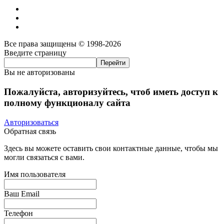
Все права защищены © 1998-2026
Введите страницу
Вы не авторизованы
Пожалуйста, авторизуйтесь, чтоб иметь доступ к
полному функционалу сайта
Авторизоваться
Обратная связь
Здесь вы можете оставить свои контактные данные, чтобы мы
могли связаться с вами.
Имя пользователя
Ваш Email
Телефон