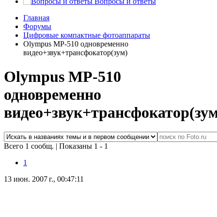
Вопросы и ответы
Главная
Форумы
Цифровые компактные фотоаппараты
Olympus MP-510 одновременно
видео+звук+трансфокатор(зум)
Olympus MP-510
одновременно
видео+звук+трансфокатор(зум
Всего 1 сообщ.
|
Показаны 1 - 1
1
13 июн. 2007 г., 00:47:11