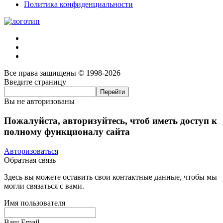
Политика конфиденциальности
Все права защищены © 1998-2026
Введите страницу
Вы не авторизованы
Пожалуйста, авторизуйтесь, чтоб иметь доступ к
полному функционалу сайта
Авторизоваться
Обратная связь
Здесь вы можете оставить свои контактные данные, чтобы мы
могли связаться с вами.
Имя пользователя
Ваш Email