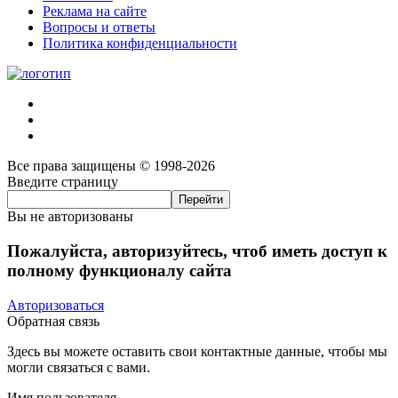
Реклама на сайте
Вопросы и ответы
Политика конфиденциальности
Все права защищены © 1998-2026
Введите страницу
Вы не авторизованы
Пожалуйста, авторизуйтесь, чтоб иметь доступ к
полному функционалу сайта
Авторизоваться
Обратная связь
Здесь вы можете оставить свои контактные данные, чтобы мы
могли связаться с вами.
Имя пользователя