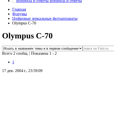
Вопросы и ответы
Главная
Форумы
Цифровые зеркальные фотоаппараты
Olympus C-70
Olympus C-70
Всего 2 сообщ.
|
Показаны 1 - 2
1
17 дек. 2004 г., 23:59:09