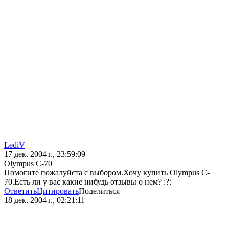
LediV
17 дек. 2004 г., 23:59:09
Olympus C-70
Помогите пожалуйста с выбором.Хочу купить Olympus C-
70.Есть ли у вас какие нибудь отзывы о нем? :?:
Ответить
Цитировать
Поделиться
18 дек. 2004 г., 02:21:11