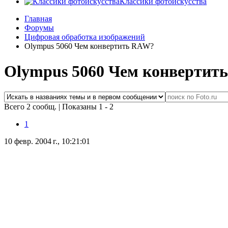
Классики фотоискусства
Главная
Форумы
Цифровая обработка изображений
Olympus 5060 Чем конвертить RAW?
Olympus 5060 Чем конвертит
Всего 2 сообщ.
|
Показаны 1 - 2
1
10 февр. 2004 г., 10:21:01