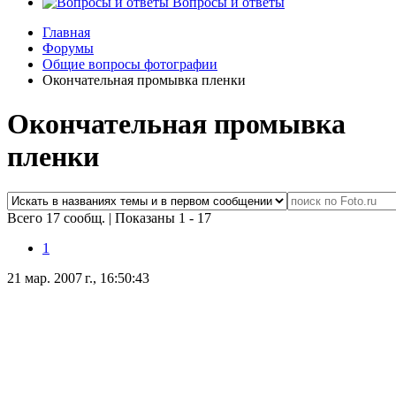
Вопросы и ответы
Главная
Форумы
Общие вопросы фотографии
Окончательная промывка пленки
Окончательная промывка
пленки
Всего 17 сообщ.
|
Показаны 1 - 17
1
21 мар. 2007 г., 16:50:43