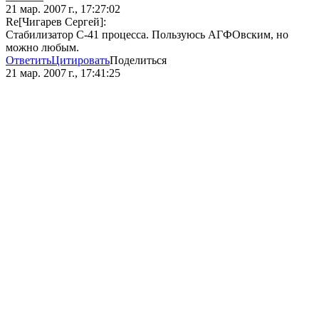
21 мар. 2007 г., 17:27:02
Re[Чигарев Сергей]:
Стабилизатор С-41 процесса. Пользуюсь АГФОвским, но
можно любым.
Ответить
Цитировать
Поделиться
21 мар. 2007 г., 17:41:25