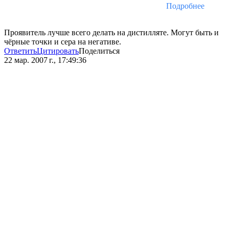
Подробнее
Проявитель лучше всего делать на дистилляте. Могут быть и
чёрные точки и сера на негативе.
Ответить
Цитировать
Поделиться
22 мар. 2007 г., 17:49:36