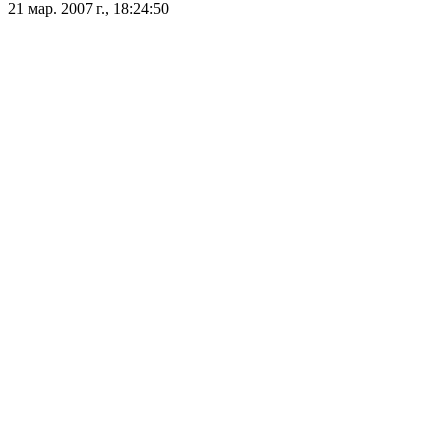
21 мар. 2007 г., 18:24:50