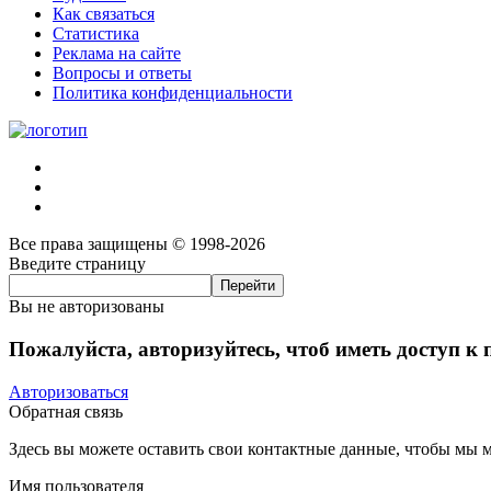
Как связаться
Статистика
Реклама на сайте
Вопросы и ответы
Политика конфиденциальности
Все права защищены © 1998-2026
Введите страницу
Вы не авторизованы
Пожалуйста, авторизуйтесь, чтоб иметь доступ к
Авторизоваться
Обратная связь
Здесь вы можете оставить свои контактные данные, чтобы мы мо
Имя пользователя