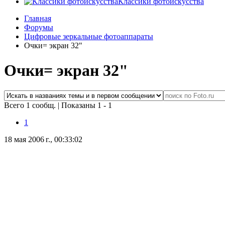
Классики фотоискусства
Главная
Форумы
Цифровые зеркальные фотоаппараты
Очки= экран 32"
Очки= экран 32"
Всего 1 сообщ.
|
Показаны 1 - 1
1
18 мая 2006 г., 00:33:02