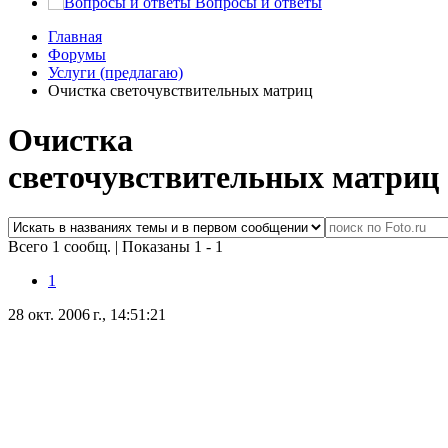
Вопросы и ответы
Главная
Форумы
Услуги (предлагаю)
Очистка светочувствительных матриц
Очистка
светочувствительных матриц
Всего 1 сообщ.
|
Показаны 1 - 1
1
28 окт. 2006 г., 14:51:21