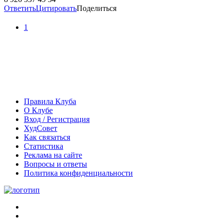
Ответить
Цитировать
Поделиться
1
Правила Клуба
О Клубе
Вход / Регистрация
ХудСовет
Как связаться
Статистика
Реклама на сайте
Вопросы и ответы
Политика конфиденциальности