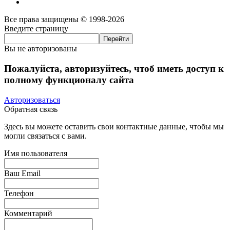
Все права защищены © 1998-2026
Введите страницу
Вы не авторизованы
Пожалуйста, авторизуйтесь, чтоб иметь доступ к
полному функционалу сайта
Авторизоваться
Обратная связь
Здесь вы можете оставить свои контактные данные, чтобы мы
могли связаться с вами.
Имя пользователя
Ваш Email
Телефон
Комментарий