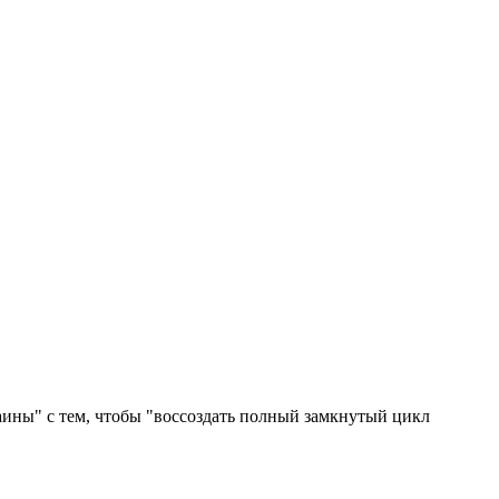
ины" с тем, чтобы "воссоздать полный замкнутый цикл