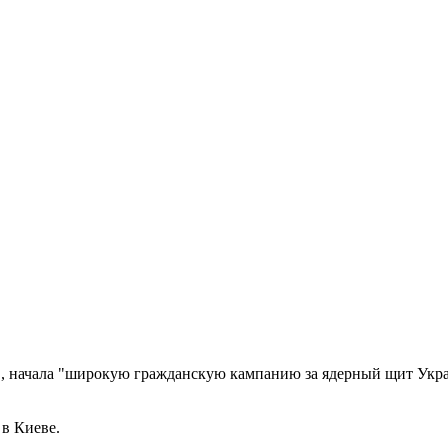
, начала "широкую гражданскую кампанию за ядерный щит Укра
 в Киеве.