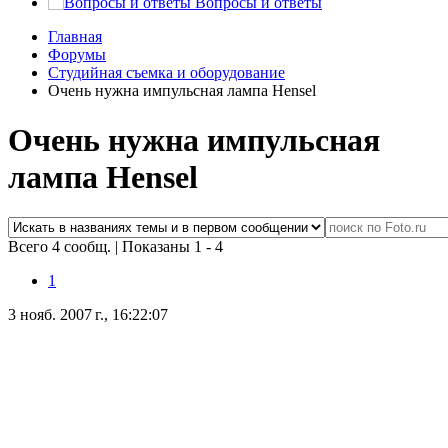
Вопросы и ответы
Главная
Форумы
Студийная съемка и оборудование
Очень нужна импульсная лампа Hensel
Очень нужна импульсная
лампа Hensel
Всего 4 сообщ.
|
Показаны 1 - 4
1
3 нояб. 2007 г., 16:22:07