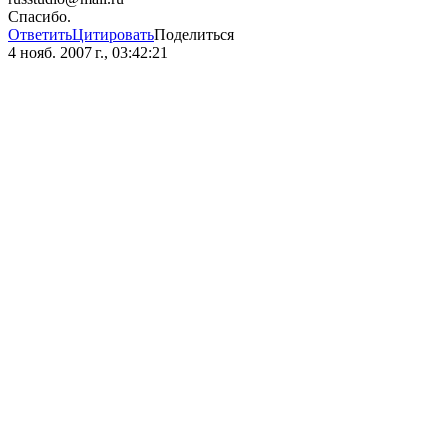
Спасибо.
Ответить
Цитировать
Поделиться
4 нояб. 2007 г., 03:42:21