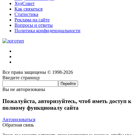
ХудСовет
Как связаться
Статистика
Реклама на сайте
Вопросы и ответы
Политика конфиденциальности
Все права защищены © 1998-2026
Введите страницу
Вы не авторизованы
Пожалуйста, авторизуйтесь, чтоб иметь доступ к
полному функционалу сайта
Авторизоваться
Обратная связь