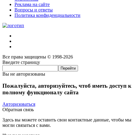
Реклама на сайте
Вопросы и ответы
Политика конфиденциальности
Все права защищены © 1998-2026
Введите страницу
Вы не авторизованы
Пожалуйста, авторизуйтесь, чтоб иметь доступ к
полному функционалу сайта
Авторизоваться
Обратная связь
Здесь вы можете оставить свои контактные данные, чтобы мы
могли связаться с вами.