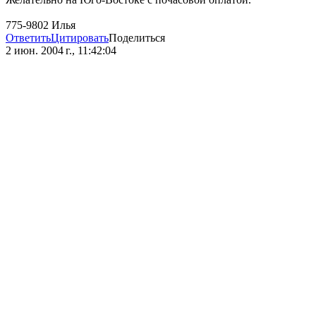
775-9802 Илья
Ответить
Цитировать
Поделиться
2 июн. 2004 г., 11:42:04