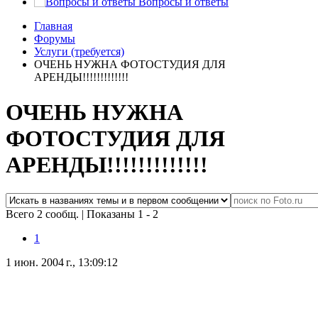
Вопросы и ответы
Главная
Форумы
Услуги (требуется)
ОЧЕНЬ НУЖНА ФОТОСТУДИЯ ДЛЯ
АРЕНДЫ!!!!!!!!!!!!!
ОЧЕНЬ НУЖНА
ФОТОСТУДИЯ ДЛЯ
АРЕНДЫ!!!!!!!!!!!!!
Всего 2 сообщ.
|
Показаны 1 - 2
1
1 июн. 2004 г., 13:09:12