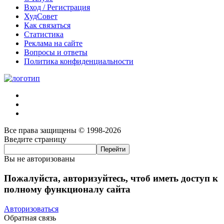
Вход / Регистрация
ХудСовет
Как связаться
Статистика
Реклама на сайте
Вопросы и ответы
Политика конфиденциальности
Все права защищены © 1998-2026
Введите страницу
Вы не авторизованы
Пожалуйста, авторизуйтесь, чтоб иметь доступ к
полному функционалу сайта
Авторизоваться
Обратная связь