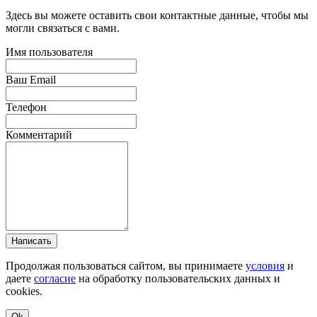
Здесь вы можете оставить свои контактные данные, чтобы мы
могли связаться с вами.
Имя пользователя
Ваш Email
Телефон
Комментарий
Написать
Продолжая пользоваться сайтом, вы принимаете
условия
и
даете
согласие
на обработку пользовательских данных и
cookies.
Ok