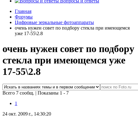
Вопросы и ответы
Главная
Форумы
Цифровые зеркальные фотоаппараты
очень нужен совет по подбору стекла при имеющемся
уже 17-55\2.8
очень нужен совет по подбору
стекла при имеющемся уже
17-55\2.8
Всего 7 сообщ.
|
Показаны 1 - 7
1
24 окт. 2009 г., 14:30:20