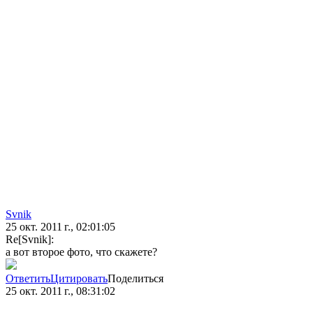
Svnik
25 окт. 2011 г., 02:01:05
Re[Svnik]:
а вот второе фото, что скажете?
Ответить
Цитировать
Поделиться
25 окт. 2011 г., 08:31:02