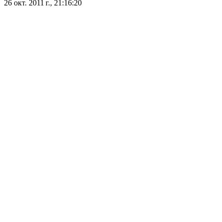
26 окт. 2011 г., 21:16:20