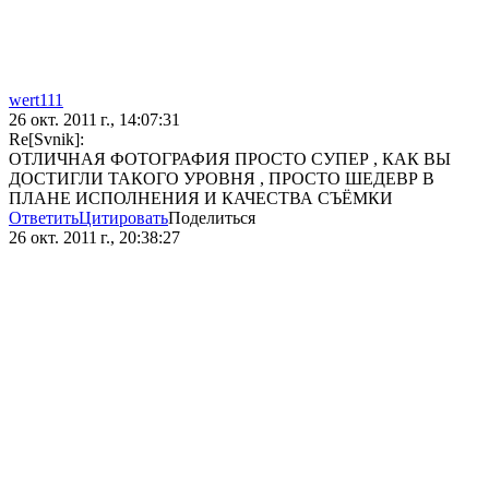
wert111
26 окт. 2011 г., 14:07:31
Re[Svnik]:
ОТЛИЧНАЯ ФОТОГРАФИЯ ПРОСТО СУПЕР , КАК ВЫ
ДОСТИГЛИ ТАКОГО УРОВНЯ , ПРОСТО ШЕДЕВР В
ПЛАНЕ ИСПОЛНЕНИЯ И КАЧЕСТВА СЪЁМКИ
Ответить
Цитировать
Поделиться
26 окт. 2011 г., 20:38:27