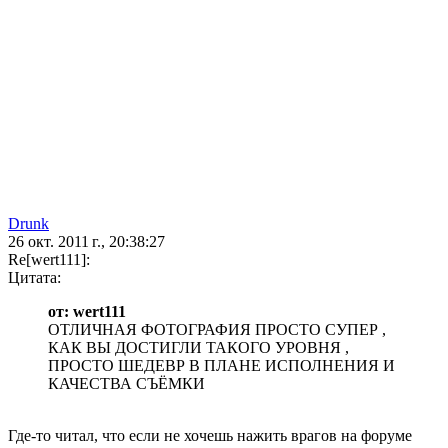
Drunk
26 окт. 2011 г., 20:38:27
Re[wert111]:
Цитата:
от: wert111
ОТЛИЧНАЯ ФОТОГРАФИЯ ПРОСТО СУПЕР ,
КАК ВЫ ДОСТИГЛИ ТАКОГО УРОВНЯ ,
ПРОСТО ШЕДЕВР В ПЛАНЕ ИСПОЛНЕНИЯ И
КАЧЕСТВА СЪЁМКИ
Где-то читал, что если не хочешь нажить врагов на форуме