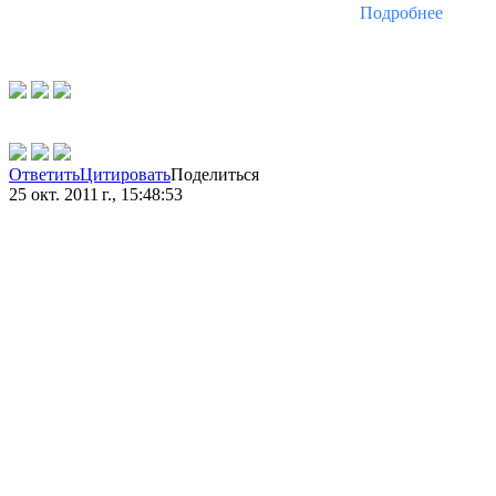
Подробнее
Ответить
Цитировать
Поделиться
25 окт. 2011 г., 15:48:53