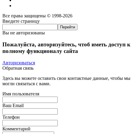
Все права защищены © 1998-2026
Введите страницу
Вы не авторизованы
Пожалуйста, авторизуйтесь, чтоб иметь доступ к
полному функционалу сайта
Авторизоваться
Обратная связь
Здесь вы можете оставить свои контактные данные, чтобы мы
могли связаться с вами.
Имя пользователя
Ваш Email
Телефон
Комментарий