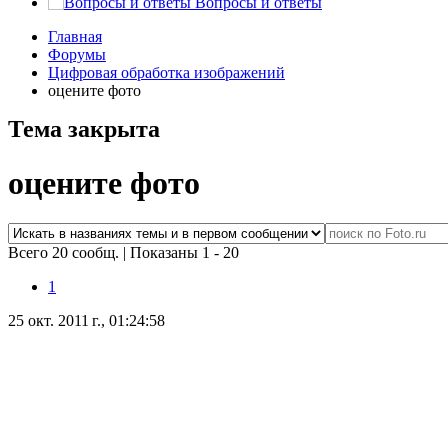
Вопросы и ответы
Главная
Форумы
Цифровая обработка изображений
оцените фото
Тема закрыта
оцените фото
Всего 20 сообщ.
|
Показаны 1 - 20
1
25 окт. 2011 г., 01:24:58