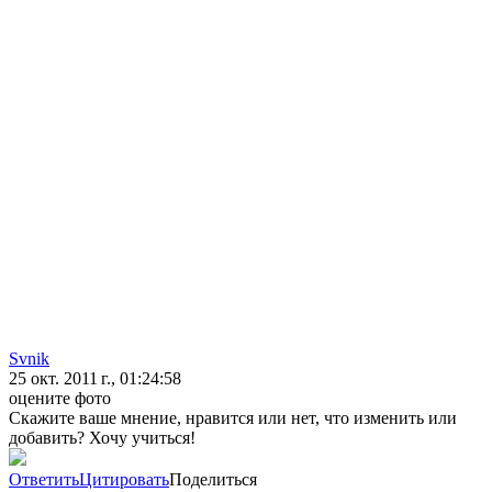
Svnik
25 окт. 2011 г., 01:24:58
оцените фото
Скажите ваше мнение, нравится или нет, что изменить или
добавить? Хочу учиться!
Ответить
Цитировать
Поделиться