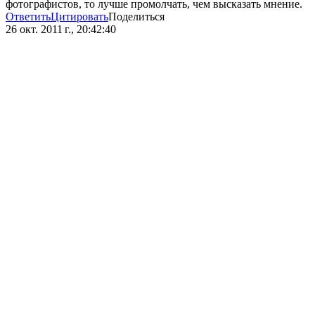
фотографистов, то лучше промолчать, чем высказать мнение.
Ответить
Цитировать
Поделиться
26 окт. 2011 г., 20:42:40