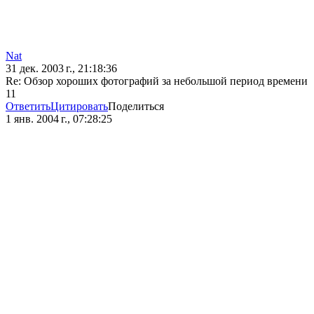
Nat
31 дек. 2003 г., 21:18:36
Re: Обзор хороших фотографий за небольшой период времени
11
Ответить
Цитировать
Поделиться
1 янв. 2004 г., 07:28:25