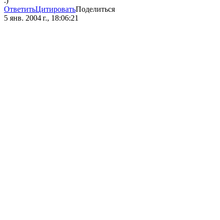
:)
Ответить
Цитировать
Поделиться
5 янв. 2004 г., 18:06:21