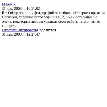
MikeNik
31 дек. 2003 г., 10:51:02
Re: Обзор хороших фотографий за небольшой период времени
Согласен, хорошие фотографии: 11,12, 16,17 остальные не
очень, некоторые авторы удалили свои работы, это о чем то
говорит.
Ответить
Цитировать
Поделиться
31 дек. 2003 г., 12:27:47