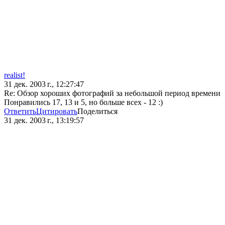
realist!
31 дек. 2003 г., 12:27:47
Re: Обзор хороших фотографий за небольшой период времени
Понравились 17, 13 и 5, но больше всех - 12 :)
Ответить
Цитировать
Поделиться
31 дек. 2003 г., 13:19:57