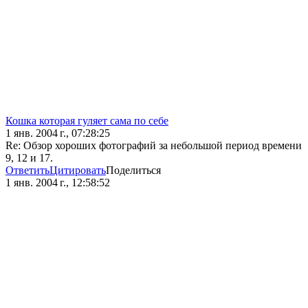
Кошка которая гуляет сама по себе
1 янв. 2004 г., 07:28:25
Re: Обзор хороших фотографий за небольшой период времени
9, 12 и 17.
Ответить
Цитировать
Поделиться
1 янв. 2004 г., 12:58:52