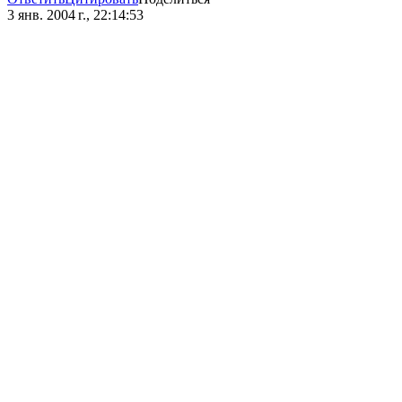
3 янв. 2004 г., 22:14:53