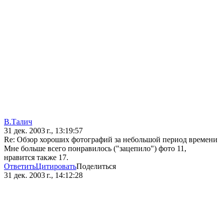
В.Талич
31 дек. 2003 г., 13:19:57
Re: Обзор хороших фотографий за небольшой период времени
Мне больше всего понравилось ("зацепило") фото 11,
нравится также 17.
Ответить
Цитировать
Поделиться
31 дек. 2003 г., 14:12:28