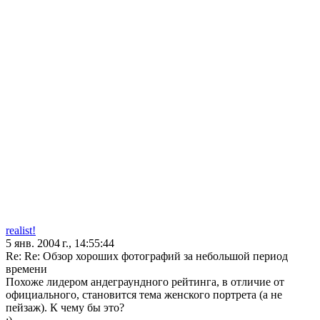
realist!
5 янв. 2004 г., 14:55:44
Re: Re: Обзор хороших фотографий за небольшой период
времени
Похоже лидером андеграундного рейтинга, в отличие от
официального, становится тема женского портрета (а не
пейзаж). К чему бы это?