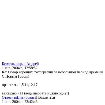
Безмельницын Андрей
1 янв. 2004 г., 12:58:52
Re: Обзор хороших фотографий за небольшой период времени
С Новым Годом!
нравятся - 1,5,11,12,17
выбираю - 11 (ведь выбрать нужно одну!)
Ответить
Цитировать
Поделиться
1 янв. 2004 г., 22:42:46