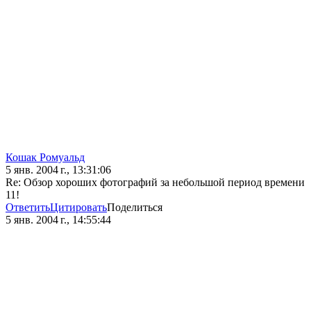
Кошак Ромуальд
5 янв. 2004 г., 13:31:06
Re: Обзор хороших фотографий за небольшой период времени
11!
Ответить
Цитировать
Поделиться
5 янв. 2004 г., 14:55:44