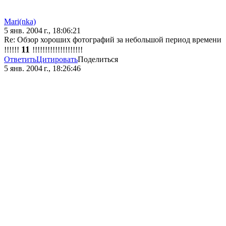
Mari(nka)
5 янв. 2004 г., 18:06:21
Re: Обзор хороших фотографий за небольшой период времени
11
!!!!!!
!!!!!!!!!!!!!!!!!!!!
Ответить
Цитировать
Поделиться
5 янв. 2004 г., 18:26:46