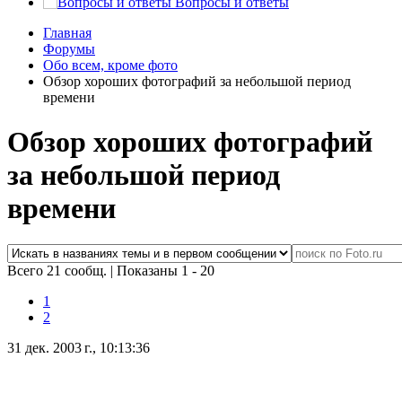
Вопросы и ответы
Главная
Форумы
Обо всем, кроме фото
Обзор хороших фотографий за небольшой период
времени
Обзор хороших фотографий
за небольшой период
времени
Всего 21 сообщ.
|
Показаны 1 - 20
1
2
31 дек. 2003 г., 10:13:36