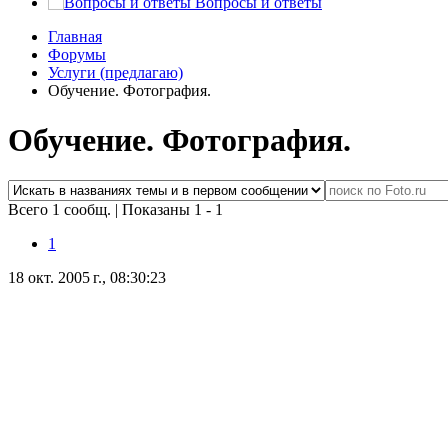
Вопросы и ответы
Главная
Форумы
Услуги (предлагаю)
Обучение. Фотография.
Обучение. Фотография.
Всего 1 сообщ.
|
Показаны 1 - 1
1
18 окт. 2005 г., 08:30:23