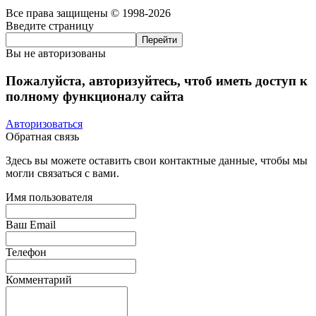
Все права защищены © 1998-2026
Введите страницу
Вы не авторизованы
Пожалуйста, авторизуйтесь, чтоб иметь доступ к
полному функционалу сайта
Авторизоваться
Обратная связь
Здесь вы можете оставить свои контактные данные, чтобы мы
могли связаться с вами.
Имя пользователя
Ваш Email
Телефон
Комментарий