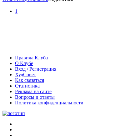
1
Правила Клуба
О Клубе
Вход / Регистрация
ХудСовет
Как связаться
Статистика
Реклама на сайте
Вопросы и ответы
Политика конфиденциальности