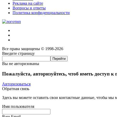
Реклама на сайте
Вопросы и ответы
Политика конфиденциальности
Все права защищены © 1998-2026
Введите страницу
Вы не авторизованы
Пожалуйста, авторизуйтесь, чтоб иметь доступ к
Авторизоваться
Обратная связь
Здесь вы можете оставить свои контактные данные, чтобы мы мо
Имя пользователя
Ваш Email