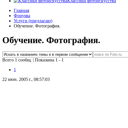
Классики фотоискусства
Главная
Форумы
Услуги (предлагаю)
Обучение. Фотография.
Обучение. Фотография.
Всего 1 сообщ.
|
Показаны 1 - 1
1
22 июн. 2005 г., 08:57:03