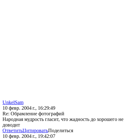
UnkelSam
10 февр. 2004 г., 16:29:49
Re: Обрамление фотографий
Народная мудрость гласит, что жадность до хорошего не
доводит
Ответить
Цитировать
Поделиться
10 февр. 2004 г., 19:42:07