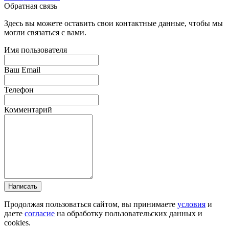
Обратная связь
Здесь вы можете оставить свои контактные данные, чтобы мы
могли связаться с вами.
Имя пользователя
Ваш Email
Телефон
Комментарий
Написать
Продолжая пользоваться сайтом, вы принимаете
условия
и
даете
согласие
на обработку пользовательских данных и
cookies.