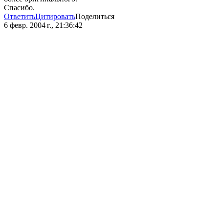
Спасибо.
Ответить
Цитировать
Поделиться
6 февр. 2004 г., 21:36:42