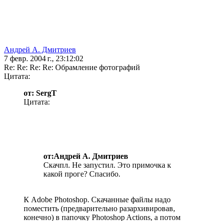
Андрей А. Дмитриев
7 февр. 2004 г., 23:12:02
Re: Re: Re: Re: Обрамление фотографий
Цитата:
от: SergT
Цитата:
от:Андрей А. Дмитриев
Скачпл. Не запустил. Это примочка к
какой проге? Спасибо.
К Adobe Photoshop. Скачанные файлы надо
поместить (предварительно разархивировав,
конечно) в папочку Photoshop Actions, а потом