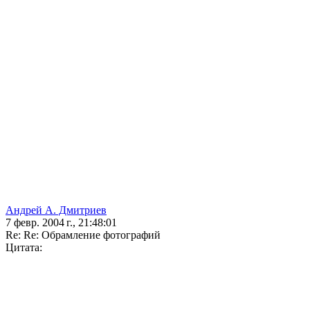
Андрей А. Дмитриев
7 февр. 2004 г., 21:48:01
Re: Re: Обрамление фотографий
Цитата: