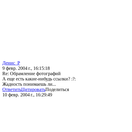
Денис_Р
9 февр. 2004 г., 16:15:18
Re: Обрамление фотографий
А еще есть какие-нибудь ссылки? :?:
Жадность понимаешь ли...
Ответить
Цитировать
Поделиться
10 февр. 2004 г., 16:29:49