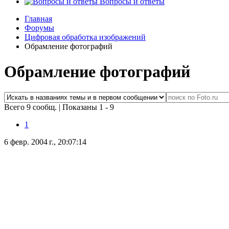
Вопросы и ответы
Главная
Форумы
Цифровая обработка изображений
Обрамление фотографий
Обрамление фотографий
Всего 9 сообщ.
|
Показаны 1 - 9
1
6 февр. 2004 г., 20:07:14