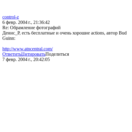
control-z
6 февр. 2004 г., 21:36:42
Re: Обрамление фотографий
Денис_Р, есть бесплатные и очень хорошие actions, автор Bud
Guinn:
http://www.atncentral.com/
Ответить
Цитировать
Поделиться
7 февр. 2004 г., 20:42:05