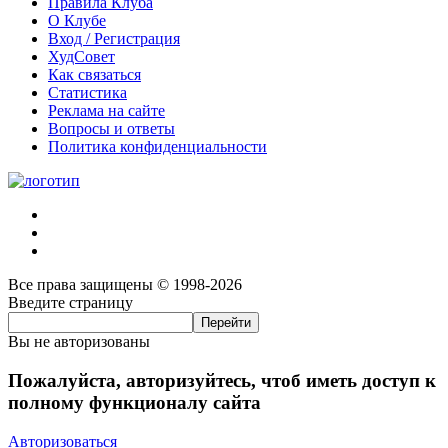
Правила Клуба
О Клубе
Вход / Регистрация
ХудСовет
Как связаться
Статистика
Реклама на сайте
Вопросы и ответы
Политика конфиденциальности
Все права защищены © 1998-2026
Введите страницу
Вы не авторизованы
Пожалуйста, авторизуйтесь, чтоб иметь доступ к
полному функционалу сайта
Авторизоваться