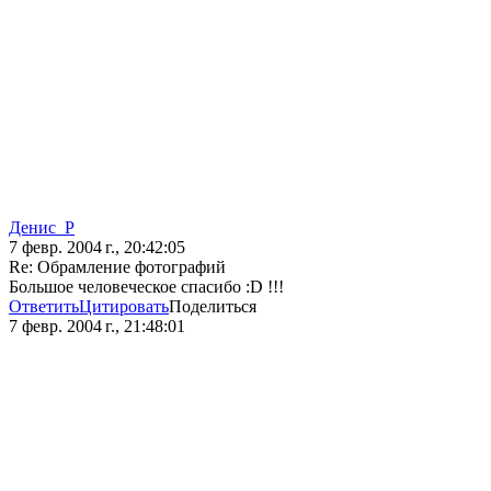
Денис_Р
7 февр. 2004 г., 20:42:05
Re: Обрамление фотографий
Большое человеческое спасибо :D !!!
Ответить
Цитировать
Поделиться
7 февр. 2004 г., 21:48:01