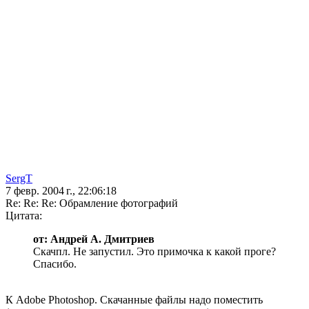
SergT
7 февр. 2004 г., 22:06:18
Re: Re: Re: Обрамление фотографий
Цитата:
от: Андрей А. Дмитриев
Скачпл. Не запустил. Это примочка к какой проге?
Спасибо.
К Adobe Photoshop. Скачанные файлы надо поместить