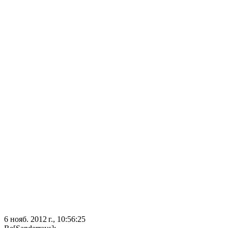
6 нояб. 2012 г., 10:56:25