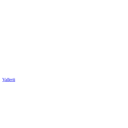
Vallerii