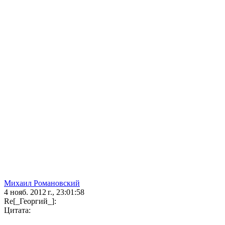
Михаил Романовский
4 нояб. 2012 г., 23:01:58
Re[_Георгий_]:
Цитата: