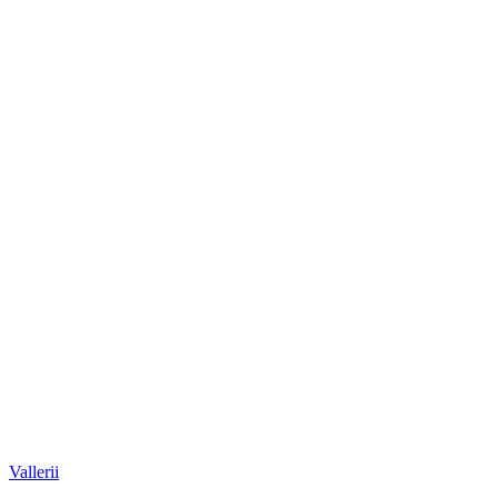
Vallerii