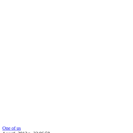
One of us