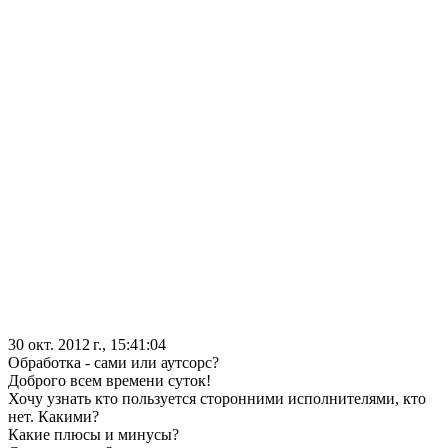
30 окт. 2012 г., 15:41:04
Обработка - сами или аутсорс?
Доброго всем времени суток!
Хочу узнать кто пользуется сторонними исполнителями, кто
нет. Какими?
Какие плюсы и минусы?