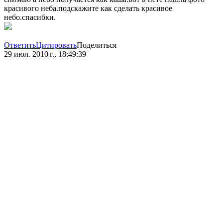
красивого неба.подскажите как сделать красивое
небо.спасибки.
Ответить
Цитировать
Поделиться
29 июл. 2010 г., 18:49:39