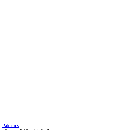
Palmares