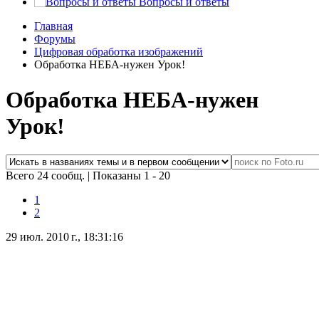
Вопросы и ответы
Главная
Форумы
Цифровая обработка изображений
Обработка НЕБА-нужен Урок!
Обработка НЕБА-нужен
Урок!
Всего 24 сообщ.
|
Показаны 1 - 20
1
2
29 июл. 2010 г., 18:31:16