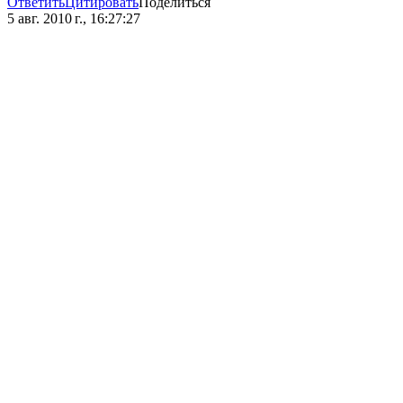
Ответить
Цитировать
Поделиться
5 авг. 2010 г., 16:27:27