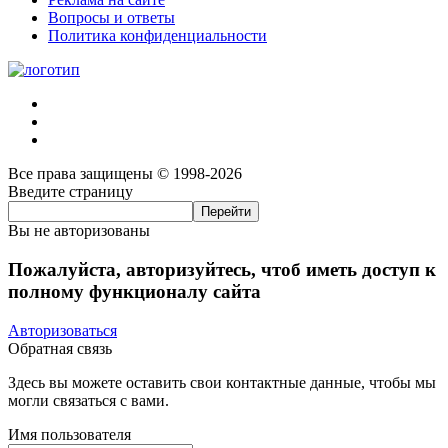
Вопросы и ответы
Политика конфиденциальности
Все права защищены © 1998-2026
Введите страницу
Вы не авторизованы
Пожалуйста, авторизуйтесь, чтоб иметь доступ к
полному функционалу сайта
Авторизоваться
Обратная связь
Здесь вы можете оставить свои контактные данные, чтобы мы
могли связаться с вами.
Имя пользователя