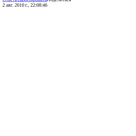
2 авг. 2010 г., 22:08:46