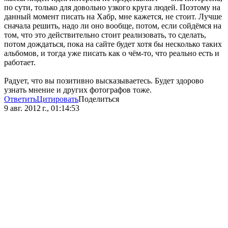
по сути, только для довольно узкого круга людей. Поэтому на
данный момент писать на Хабр, мне кажется, не стоит. Лучше
сначала решить, надо ли оно вообще, потом, если сойдёмся на
том, что это действительно стоит реализовать, то сделать,
потом дождаться, пока на сайте будет хотя бы несколько таких
альбомов, и тогда уже писать как о чём-то, что реально есть и
работает.
Радует, что вы позитивно высказываетесь. Будет здорово
узнать мнение и других фотографов тоже.
Ответить
Цитировать
Поделиться
9 авг. 2012 г., 01:14:53