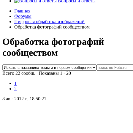
Вопросы и ответы
Главная
Форумы
Цифровая обработка изображений
Обработка фотографий сообществом
Обработка фотографий
сообществом
Всего 22 сообщ.
|
Показаны 1 - 20
1
2
8 авг. 2012 г., 18:50:21