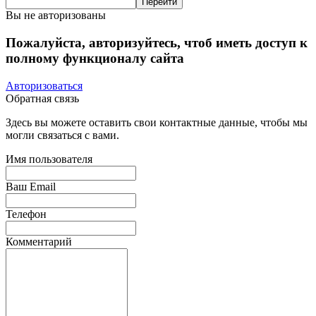
Вы не авторизованы
Пожалуйста, авторизуйтесь, чтоб иметь доступ к
полному функционалу сайта
Авторизоваться
Обратная связь
Здесь вы можете оставить свои контактные данные, чтобы мы
могли связаться с вами.
Имя пользователя
Ваш Email
Телефон
Комментарий