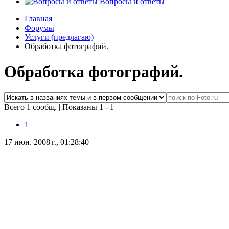
Вопросы и ответы
Главная
Форумы
Услуги (предлагаю)
Обработка фотографий.
Обработка фотографий.
Всего 1 сообщ.
|
Показаны 1 - 1
1
17 июн. 2008 г., 01:28:40