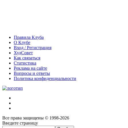
Правила Клуба
О Клубе
Вход / Регистрация
ХудСовет
Как связаться
Статистика
Реклама на сайте
Вопросы и ответы
Политика конфиденциальности
Все права защищены © 1998-2026
Введите страницу