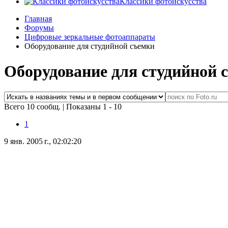
Классики фотоискусства
Главная
Форумы
Цифровые зеркальные фотоаппараты
Оборудование для студийной съемки
Оборудование для студийной 
Всего 10 сообщ.
|
Показаны 1 - 10
1
9 янв. 2005 г., 02:02:20