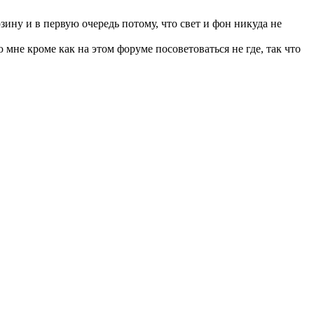
ину и в первую очередь потому, что свет и фон никуда не
 мне кроме как на этом форуме посоветоваться не где, так что