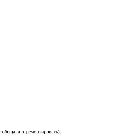
r обещали отремонтировать);