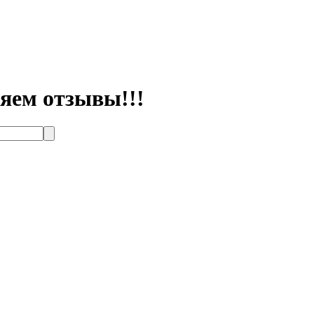
ляем отзывы!!!