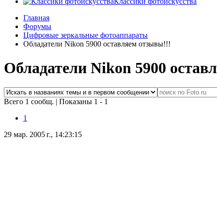
Классики фотоискусства
Главная
Форумы
Цифровые зеркальные фотоаппараты
Обладатели Nikon 5900 оставляем отзывы!!!
Обладатели Nikon 5900 остав
Всего 1 сообщ.
|
Показаны 1 - 1
1
29 мар. 2005 г., 14:23:15