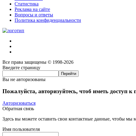
Статистика
Реклама на сайте
Вопросы и ответы
Политика конфиденциальности
Все права защищены © 1998-2026
Введите страницу
Вы не авторизованы
Пожалуйста, авторизуйтесь, чтоб иметь доступ к
Авторизоваться
Обратная связь
Здесь вы можете оставить свои контактные данные, чтобы мы мо
Имя пользователя