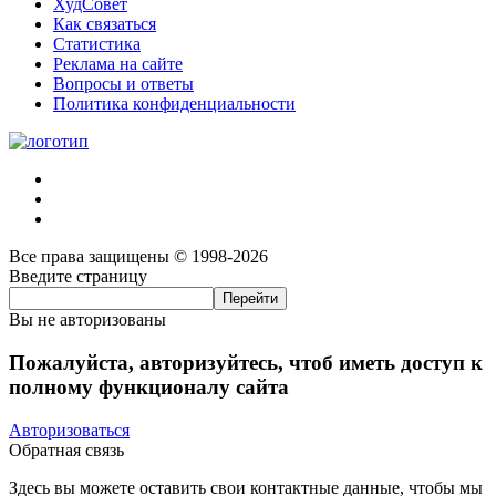
ХудСовет
Как связаться
Статистика
Реклама на сайте
Вопросы и ответы
Политика конфиденциальности
Все права защищены © 1998-2026
Введите страницу
Вы не авторизованы
Пожалуйста, авторизуйтесь, чтоб иметь доступ к
полному функционалу сайта
Авторизоваться
Обратная связь
Здесь вы можете оставить свои контактные данные, чтобы мы