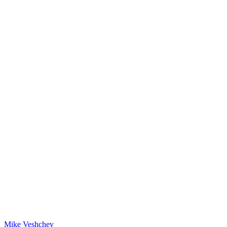
Mike Veshchev